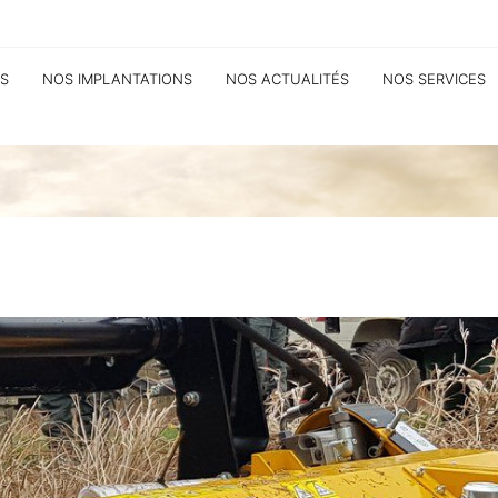
S
NOS IMPLANTATIONS
NOS ACTUALITÉS
NOS SERVICES