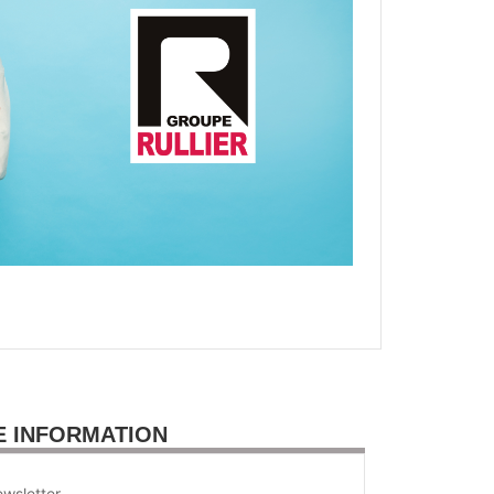
E INFORMATION
wsletter