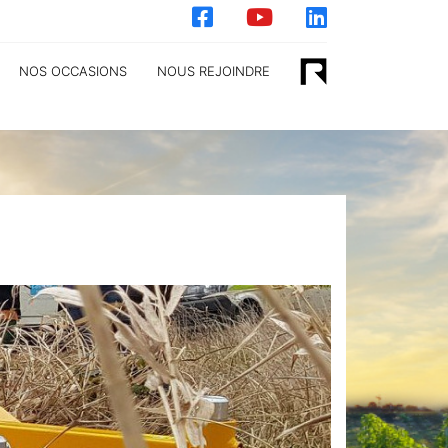
NOS OCCASIONS
NOUS REJOINDRE