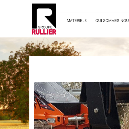
MATÉRIELS
QUI SOMMES NOU