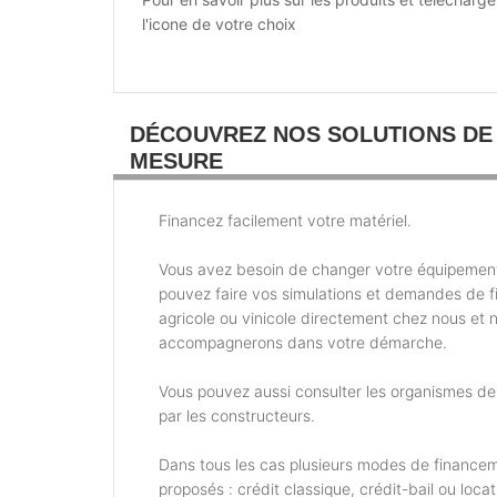
l'icone de votre choix
DÉCOUVREZ NOS SOLUTIONS DE
MESURE
Financez facilement votre matériel.
Vous avez besoin de changer votre équipemen
pouvez faire vos simulations et demandes de 
agricole ou vinicole directement chez nous et 
accompagnerons dans votre démarche.
Vous pouvez aussi consulter les organismes d
par les constructeurs.
Dans tous les cas plusieurs modes de financem
proposés : crédit classique, crédit-bail ou locat