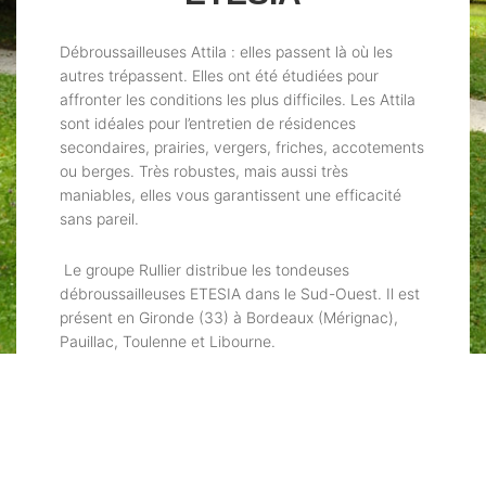
Débroussailleuses Attila : elles passent là où les
autres trépassent. Elles ont été étudiées pour
affronter les conditions les plus difficiles. Les Attila
sont idéales pour l’entretien de résidences
secondaires, prairies, vergers, friches, accotements
ou berges. Très robustes, mais aussi très
maniables, elles vous garantissent une efficacité
sans pareil.
Le groupe Rullier distribue les tondeuses
débroussailleuses ETESIA dans le Sud-Ouest. Il est
présent en Gironde (33) à Bordeaux (Mérignac),
Pauillac, Toulenne et Libourne.