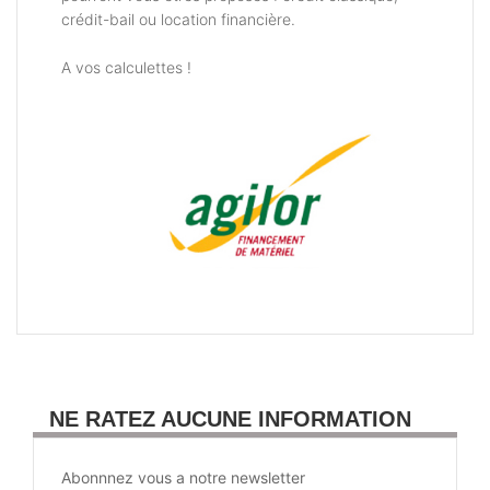
crédit-bail ou location financière.
A vos calculettes !
NE RATEZ AUCUNE INFORMATION
Abonnnez vous a notre newsletter