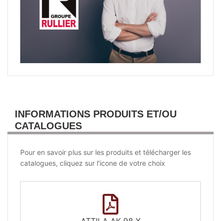
INFORMATIONS PRODUITS ET/OU
CATALOGUES
Pour en savoir plus sur les produits et télécharger les
catalogues, cliquez sur l'icone de votre choix
ATTILA AK 98 X