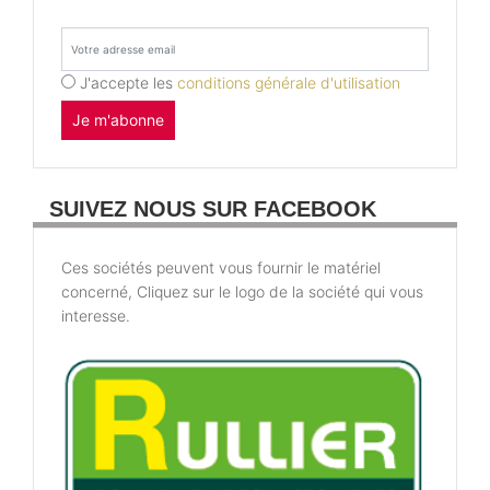
J'accepte les
conditions générale d'utilisation
Je m'abonne
SUIVEZ NOUS SUR FACEBOOK
Ces sociétés peuvent vous fournir le matériel
concerné, Cliquez sur le logo de la société qui vous
interesse.