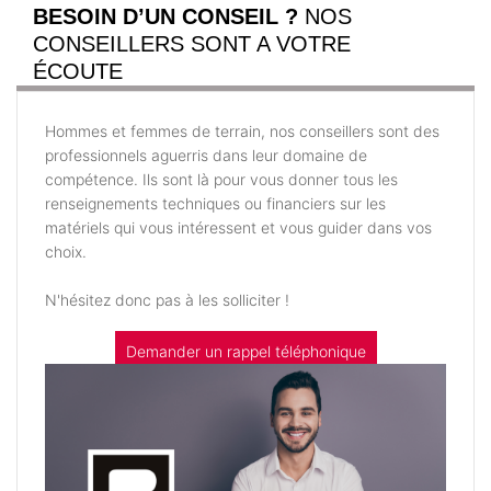
BESOIN D’UN CONSEIL ?
NOS
CONSEILLERS SONT A VOTRE
ÉCOUTE
Hommes et femmes de terrain, nos conseillers sont des
professionnels aguerris dans leur domaine de
compétence. Ils sont là pour vous donner tous les
renseignements techniques ou financiers sur les
matériels qui vous intéressent et vous guider dans vos
choix.
N'hésitez donc pas à les solliciter !
Demander un rappel téléphonique