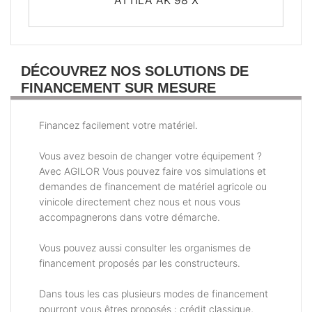
DÉCOUVREZ NOS SOLUTIONS DE
FINANCEMENT SUR MESURE
Financez facilement votre matériel.
Vous avez besoin de changer votre équipement ?
Avec AGILOR Vous pouvez faire vos simulations et
demandes de financement de matériel agricole ou
vinicole directement chez nous et nous vous
accompagnerons dans votre démarche.
Vous pouvez aussi consulter les organismes de
financement proposés par les constructeurs.
Dans tous les cas plusieurs modes de financement
pourront vous êtres proposés : crédit classique,