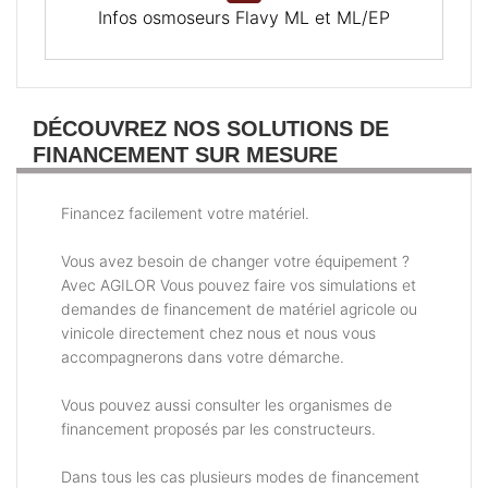
Infos osmoseurs Flavy ML et ML/EP
DÉCOUVREZ NOS SOLUTIONS DE
FINANCEMENT SUR MESURE
Financez facilement votre matériel.
Vous avez besoin de changer votre équipement ?
Avec AGILOR Vous pouvez faire vos simulations et
demandes de financement de matériel agricole ou
vinicole directement chez nous et nous vous
accompagnerons dans votre démarche.
Vous pouvez aussi consulter les organismes de
financement proposés par les constructeurs.
Dans tous les cas plusieurs modes de financement