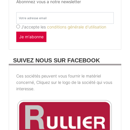
Abonnnez vous a notre newsletter
J'accepte les
conditions générale d'utilisation
Je m'abonne
SUIVEZ NOUS SUR FACEBOOK
Ces sociétés peuvent vous fournir le matériel
concerné, Cliquez sur le logo de la société qui vous
interesse.