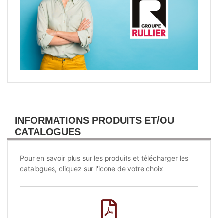
INFORMATIONS PRODUITS ET/OU
CATALOGUES
Pour en savoir plus sur les produits et télécharger les
catalogues, cliquez sur l'icone de votre choix