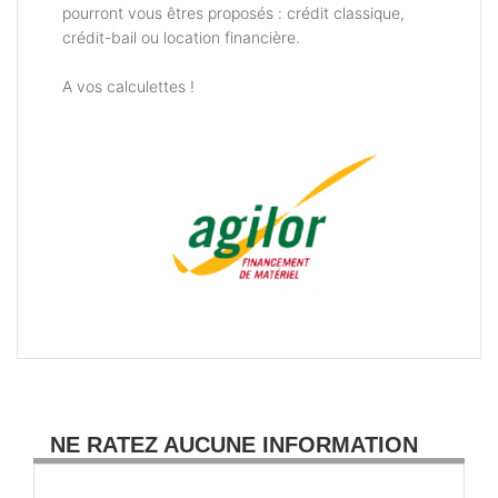
pourront vous êtres proposés : crédit classique,
crédit-bail ou location financière.
A vos calculettes !
NE RATEZ AUCUNE INFORMATION