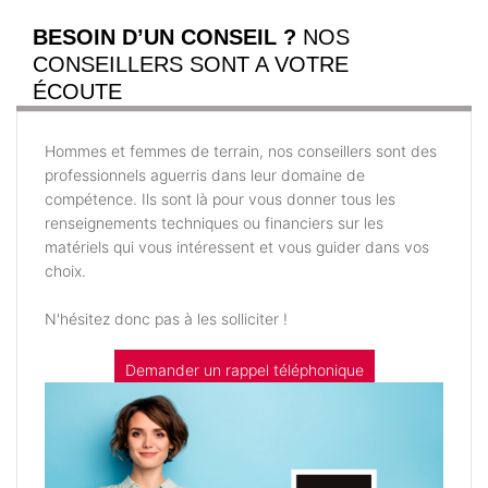
BESOIN D’UN CONSEIL ?
NOS
CONSEILLERS SONT A VOTRE
ÉCOUTE
Hommes et femmes de terrain, nos conseillers sont des
professionnels aguerris dans leur domaine de
compétence. Ils sont là pour vous donner tous les
renseignements techniques ou financiers sur les
matériels qui vous intéressent et vous guider dans vos
choix.
N'hésitez donc pas à les solliciter !
Demander un rappel téléphonique