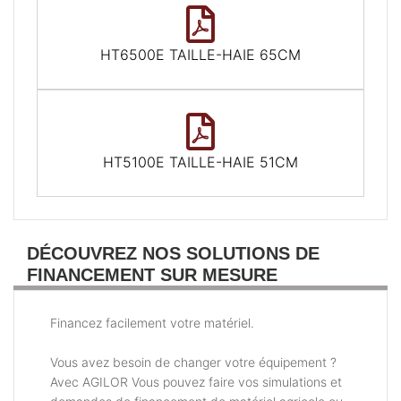
HT6500E TAILLE-HAIE 65CM
HT5100E TAILLE-HAIE 51CM
DÉCOUVREZ NOS SOLUTIONS DE
FINANCEMENT SUR MESURE
Financez facilement votre matériel.
Vous avez besoin de changer votre équipement ?
Avec AGILOR Vous pouvez faire vos simulations et