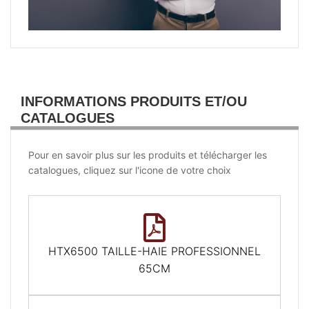
INFORMATIONS PRODUITS ET/OU
CATALOGUES
Pour en savoir plus sur les produits et télécharger les
catalogues, cliquez sur l'icone de votre choix
HTX6500 TAILLE-HAIE PROFESSIONNEL
65CM