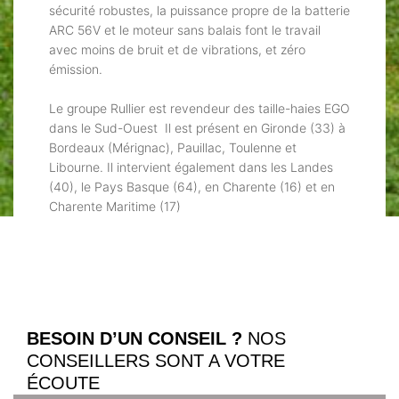
sécurité robustes, la puissance propre de la batterie
ARC 56V et le moteur sans balais font le travail
avec moins de bruit et de vibrations, et zéro
émission.
Le groupe Rullier est revendeur des taille-haies EGO
dans le Sud-Ouest Il est présent en Gironde (33) à
Bordeaux (Mérignac), Pauillac, Toulenne et
Libourne. Il intervient également dans les Landes
(40), le Pays Basque (64), en Charente (16) et en
Charente Maritime (17)
BESOIN D’UN CONSEIL ?
NOS
CONSEILLERS SONT A VOTRE
ÉCOUTE