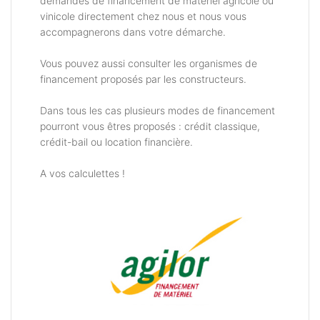
demandes de financement de matériel agricole ou
vinicole directement chez nous et nous vous
accompagnerons dans votre démarche.
Vous pouvez aussi consulter les organismes de
financement proposés par les constructeurs.
Dans tous les cas plusieurs modes de financement
pourront vous êtres proposés : crédit classique,
crédit-bail ou location financière.
A vos calculettes !