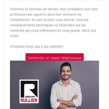
Hommes et femmes de terrain, nos conseillers sont des
professionnels aguerris dans leur domaine de
compétence. Ils sont là pour vous donner tous les
renseignements techniques ou financiers sur les
matériels qui vous intéressent et vous guider dans vos
choix.
N'hésitez donc pas à les solliciter !
Demander un rappel téléphonique