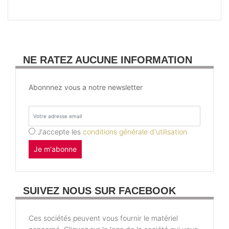
NE RATEZ AUCUNE INFORMATION
Abonnnez vous a notre newsletter
J'accepte les
conditions générale d'utilisation
Je m'abonne
SUIVEZ NOUS SUR FACEBOOK
Ces sociétés peuvent vous fournir le matériel