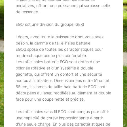
portatives, offrant une puissance qui surpasse celle
de l’essence.
EGO est une division du groupe ISEKI
Légers, avec toute la puissance dont vous avez
besoin, la gamme de taille-haies batterie
EGOdispose de toutes les caractéristiques pour
rendre chaque coupe plus confortable.
Les taille-haies batterie EGO sont dotés d'une
poignée rotative et d'un système à double
gâchette, qui offrent un confort et une sécurité
accrus à l'utilisateur. Dimensionnées entre 51 cm et
65 cm, les lames de taille-haie batterie EGO sont
découpées au laser, rectifiées au diamant et double
face pour une coupe nette et précise.
Les taille-haies sans fil EGO sont conçus pour offrir
une capacité de coupe impressionnante à partir
d'une seule charge. En plus des caractéristiques de