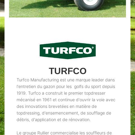
TURFCO
Turfco Manufacturing est une marque leader dans
l'entretien du gazon pour les golfs du sport depuis
1919. Turfco a construit le premier topdresser
mécanisé en 1961 et continue d'ouvrir la voie avec
des innovations brevetées en matière de
topdressing, d'ensemencement, de soufflage de
débris, d'application et de rénovation.
Le groupe Rullier commercialise les souffleurs de