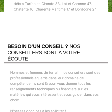
débris Turfco en Gironde 33, Lot et Garonne 47,
Chatente 16, Charente Maritime 17 et Dordogne 24
BESOIN D’UN CONSEIL ?
NOS
CONSEILLERS SONT A VOTRE
ÉCOUTE
Hommes et femmes de terrain, nos conseillers sont des
professionnels aguerris dans leur domaine de
compétence. Ils sont là pour vous donner tous les
renseignements techniques ou financiers sur les
matériels qui vous intéressent et vous guider dans vos
choix.
N'hésitez donc pas à les solliciter !