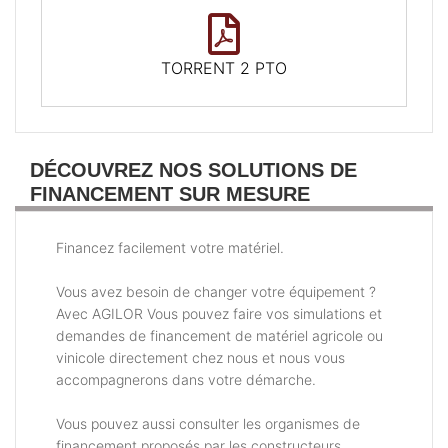
TORRENT 2 PTO
DÉCOUVREZ NOS SOLUTIONS DE
FINANCEMENT SUR MESURE
Financez facilement votre matériel.
Vous avez besoin de changer votre équipement ?
Avec AGILOR Vous pouvez faire vos simulations et
demandes de financement de matériel agricole ou
vinicole directement chez nous et nous vous
accompagnerons dans votre démarche.
Vous pouvez aussi consulter les organismes de
financement proposés par les constructeurs.