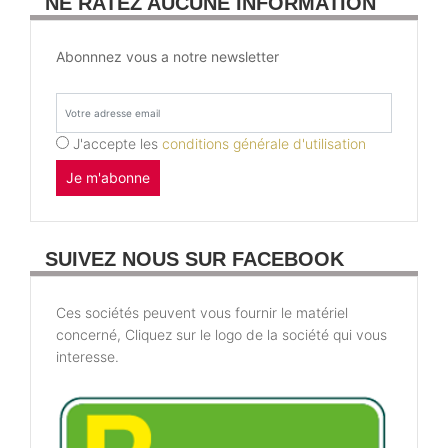
NE RATEZ AUCUNE INFORMATION
Abonnnez vous a notre newsletter
J'accepte les
conditions générale d'utilisation
Je m'abonne
SUIVEZ NOUS SUR FACEBOOK
Ces sociétés peuvent vous fournir le matériel
concerné, Cliquez sur le logo de la société qui vous
interesse.