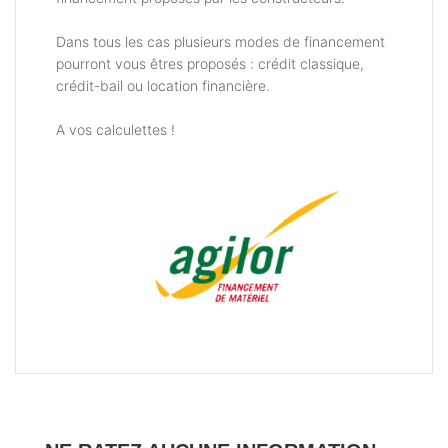
Dans tous les cas plusieurs modes de financement
pourront vous êtres proposés : crédit classique,
crédit-bail ou location financière.
A vos calculettes !