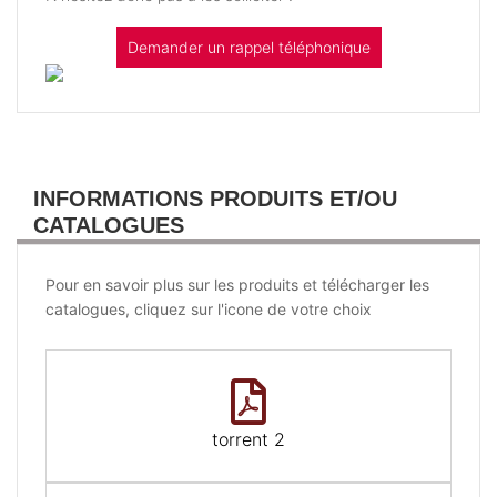
Demander un rappel téléphonique
INFORMATIONS PRODUITS ET/OU
CATALOGUES
Pour en savoir plus sur les produits et télécharger les
catalogues, cliquez sur l'icone de votre choix
torrent 2