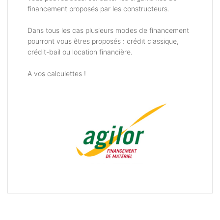
financement proposés par les constructeurs.
Dans tous les cas plusieurs modes de financement
pourront vous êtres proposés : crédit classique,
crédit-bail ou location financière.
A vos calculettes !