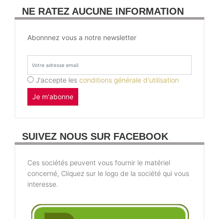
NE RATEZ AUCUNE INFORMATION
Abonnnez vous a notre newsletter
J'accepte les
conditions générale d'utilisation
Je m'abonne
SUIVEZ NOUS SUR FACEBOOK
Ces sociétés peuvent vous fournir le matériel
concerné, Cliquez sur le logo de la société qui vous
interesse.