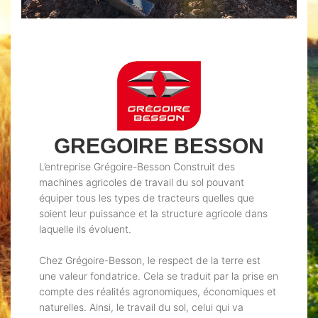
GREGOIRE BESSON
L’entreprise Grégoire-Besson Construit des
machines agricoles de travail du sol pouvant
équiper tous les types de tracteurs quelles que
soient leur puissance et la structure agricole dans
laquelle ils évoluent.
Chez Grégoire-Besson, le respect de la terre est
une valeur fondatrice. Cela se traduit par la prise en
compte des réalités agronomiques, économiques et
naturelles. Ainsi, le travail du sol, celui qui va