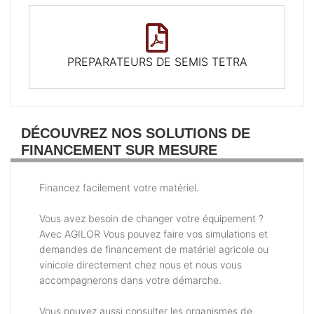
PREPARATEURS DE SEMIS TETRA
DÉCOUVREZ NOS SOLUTIONS DE
FINANCEMENT SUR MESURE
Financez facilement votre matériel.
Vous avez besoin de changer votre équipement ?
Avec AGILOR Vous pouvez faire vos simulations et
demandes de financement de matériel agricole ou
vinicole directement chez nous et nous vous
accompagnerons dans votre démarche.
Vous pouvez aussi consulter les organismes de