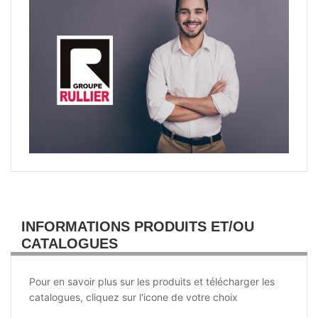
INFORMATIONS PRODUITS ET/OU
CATALOGUES
Pour en savoir plus sur les produits et télécharger les
catalogues, cliquez sur l'icone de votre choix