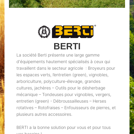
BERTI
La société Berti présente une large gamme
d'équipements hautement spécialisés à ceux qui
travaillent dans le secteur agricole : Broyeurs pour
les espaces verts, l’entretien (green), vignobles,
arboriculture, polyculture-élevage, grandes
cultures, jachères – Outils pour le désherbage
mécanique – Tondeuses pour vignobles, vergers,
entretien (green) - Débroussailleuses – Herses
rotatives – Rotofraises – Enfouisseurs de pierres, et
plusieurs autres accessoires.
BERTI a la bonne solution pour vous et pour tous
vos besoins !