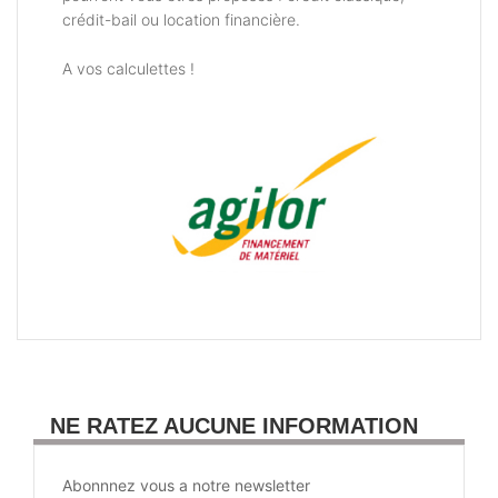
crédit-bail ou location financière.
A vos calculettes !
NE RATEZ AUCUNE INFORMATION
Abonnnez vous a notre newsletter