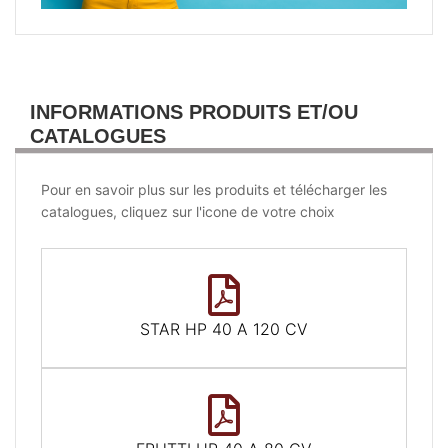
INFORMATIONS PRODUITS ET/OU
CATALOGUES
Pour en savoir plus sur les produits et télécharger les
catalogues, cliquez sur l'icone de votre choix
STAR HP 40 A 120 CV