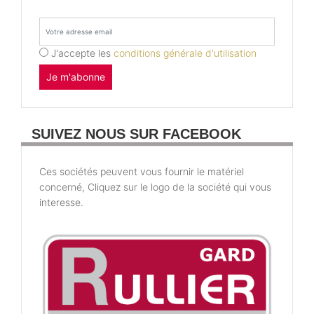
J'accepte les
conditions générale d'utilisation
Je m'abonne
SUIVEZ NOUS SUR FACEBOOK
Ces sociétés peuvent vous fournir le matériel
concerné, Cliquez sur le logo de la société qui vous
interesse.