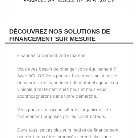
VARIABLE ARTICULEE HP 30 A 120 CV
DÉCOUVREZ NOS SOLUTIONS DE
FINANCEMENT SUR MESURE
Financez facilement votre matériel.
Vous avez besoin de changer votre équipement ?
Avec AGILOR Vous pouvez faire vos simulations et
demandes de financement de matériel agricole ou
vinicole directement chez nous et nous vous
accompagnerons dans votre démarche.
Vous pouvez aussi consulter les organismes de
financement proposés par les constructeurs.
Dans tous les cas plusieurs modes de financement
pourront vous êtres proposés : crédit classique,