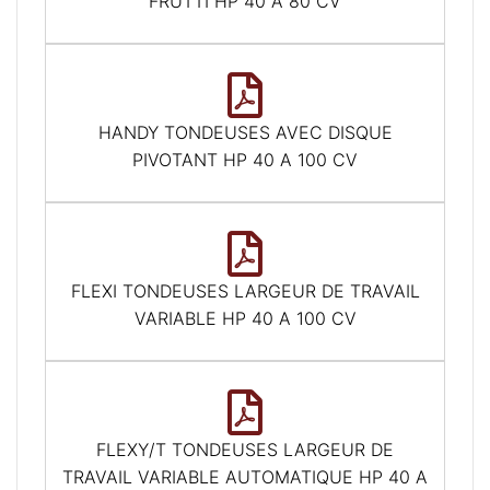
FRUTTI HP 40 A 80 CV
HANDY TONDEUSES AVEC DISQUE
PIVOTANT HP 40 A 100 CV
FLEXI TONDEUSES LARGEUR DE TRAVAIL
VARIABLE HP 40 A 100 CV
FLEXY/T TONDEUSES LARGEUR DE
TRAVAIL VARIABLE AUTOMATIQUE HP 40 A