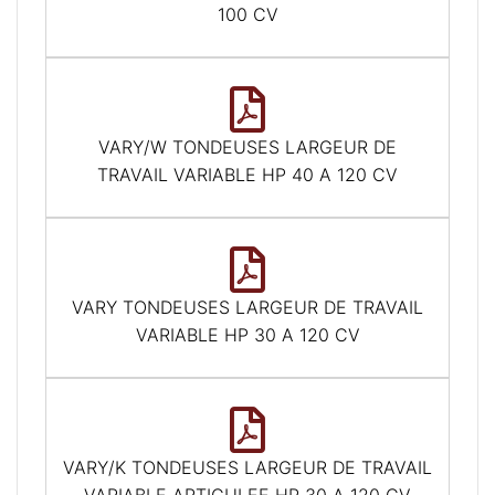
100 CV
VARY/W TONDEUSES LARGEUR DE
TRAVAIL VARIABLE HP 40 A 120 CV
VARY TONDEUSES LARGEUR DE TRAVAIL
VARIABLE HP 30 A 120 CV
VARY/K TONDEUSES LARGEUR DE TRAVAIL