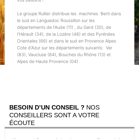
Le groupe Rullier distribue les machines Berti dans
le sud en Languedoc Roussillon sur les
départements de l'Aude (11) , du Gard (30), de
l'Hérault (34), de la Lozère (48) et des Pyrénées
Orientales (66) et dans le sud en Provence Alpes
Cote d'Azur sur les départements suivants: Var
(83), Vaucluse (84), Bouches du Rhône (13) et
Alpes de Haute Provence (04)
BESOIN D’UN CONSEIL ?
NOS
CONSEILLERS SONT A VOTRE
ÉCOUTE