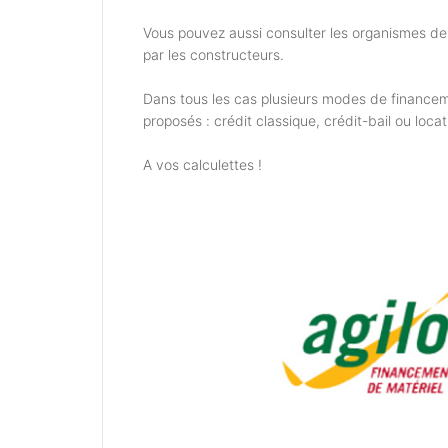
Vous pouvez aussi consulter les organismes d
par les constructeurs.
Dans tous les cas plusieurs modes de financem
proposés : crédit classique, crédit-bail ou locat
A vos calculettes !