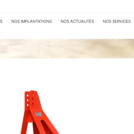
S
NOS IMPLANTATIONS
NOS ACTUALITÉS
NOS SERVICES