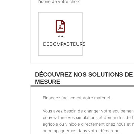
l'icone de votre choix
SB
DECOMPACTEURS
DÉCOUVREZ NOS SOLUTIONS DE
MESURE
Financez facilement votre matériel.
Vous avez besoin de changer votre équipemen
pouvez faire vos simulations et demandes de 
agricole ou vinicole directement chez nous et 
accompagnerons dans votre démarche.