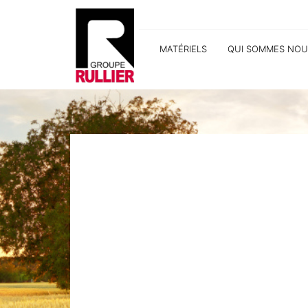
MATÉRIELS
QUI SOMMES NOU