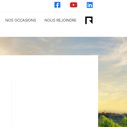
NOS OCCASIONS
NOUS REJOINDRE