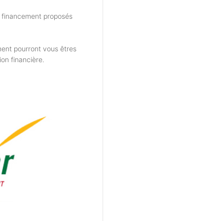
e financement proposés
ent pourront vous êtres
ion financière.