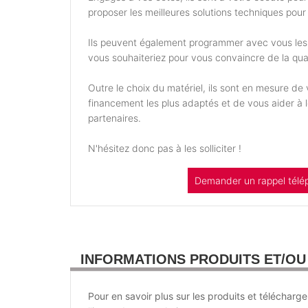
proposer les meilleures solutions techniques pour 
Ils peuvent également programmer avec vous les
vous souhaiteriez pour vous convaincre de la qual
Outre le choix du matériel, ils sont en mesure d
financement les plus adaptés et de vous aider à
partenaires.
N'hésitez donc pas à les solliciter !
Demander un rappel télé
INFORMATIONS PRODUITS ET/O
Pour en savoir plus sur les produits et télécharge