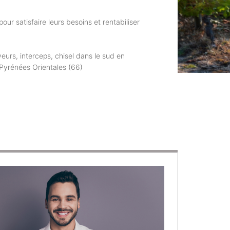
r satisfaire leurs besoins et rentabiliser
eurs, interceps, chisel dans le sud en
 Pyrénées Orientales (66)