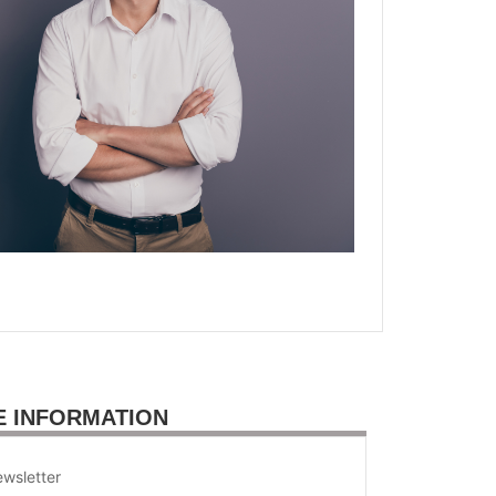
E INFORMATION
wsletter