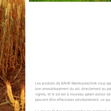
Les produits de BÄHR Weinbautechnik vous appor
bon ameublissement du sol, directement au pie
vignes, et le sol est à nouveau aplani autour de
peuvent être effectuées simultanément, ce qui