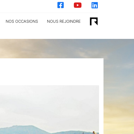
NOS OCCASIONS
NOUS REJOINDRE