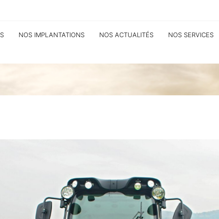
S
NOS IMPLANTATIONS
NOS ACTUALITÉS
NOS SERVICES