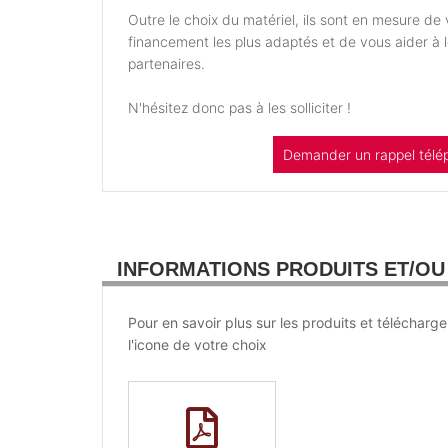
Outre le choix du matériel, ils sont en mesure d
financement les plus adaptés et de vous aider à
partenaires.
N'hésitez donc pas à les solliciter !
Demander un rappel télé
INFORMATIONS PRODUITS ET/O
Pour en savoir plus sur les produits et télécharge
l'icone de votre choix