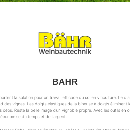
BAHR
tent la solution pour un travail efficace du sol en viticulture. Le d
d des vignes. Les doigts élastiques de la bineuse à doigts éliminent
s ceps. Reste la belle image d’un vignoble propre. Avec les outils en 
 économise du temps et de l'argent.