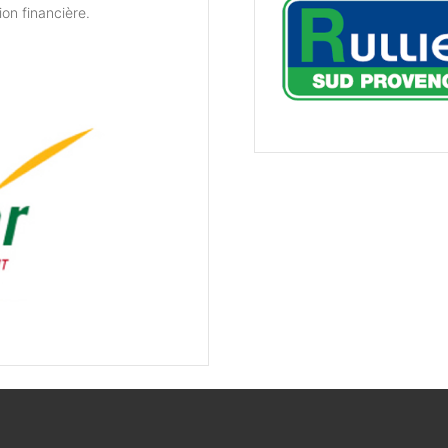
ion financière.