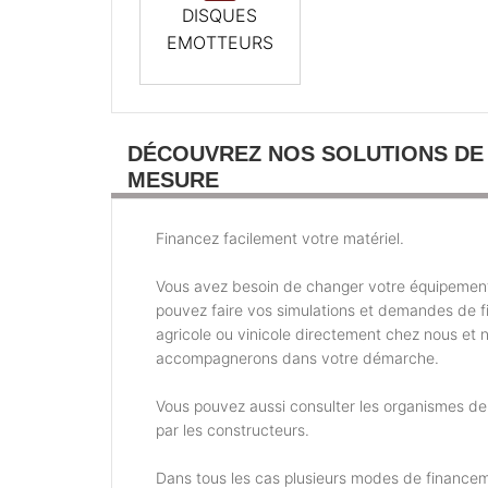
DISQUES
EMOTTEURS
DÉCOUVREZ NOS SOLUTIONS DE
MESURE
Financez facilement votre matériel.
Vous avez besoin de changer votre équipemen
pouvez faire vos simulations et demandes de 
agricole ou vinicole directement chez nous et 
accompagnerons dans votre démarche.
Vous pouvez aussi consulter les organismes d
par les constructeurs.
Dans tous les cas plusieurs modes de financem