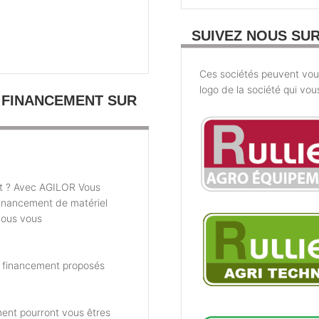
SUIVEZ NOUS SU
Ces sociétés peuvent vous 
logo de la société qui vou
 FINANCEMENT SUR
t ? Avec AGILOR Vous
financement de matériel
nous vous
e financement proposés
ent pourront vous êtres