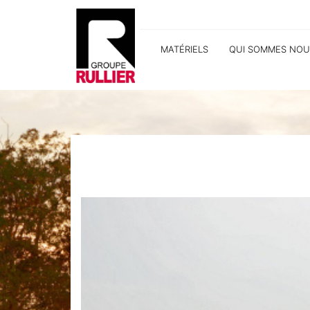
MATÉRIELS
QUI SOMMES NOU