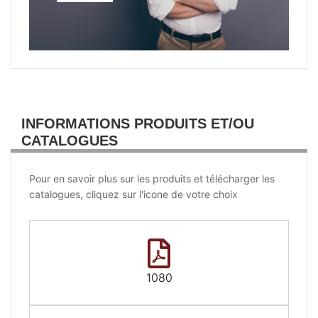
INFORMATIONS PRODUITS ET/OU
CATALOGUES
Pour en savoir plus sur les produits et télécharger les
catalogues, cliquez sur l'icone de votre choix
1080