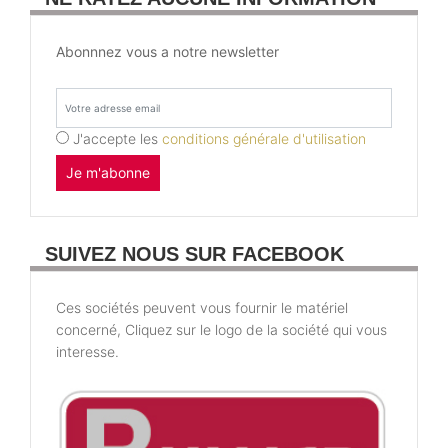
Abonnnez vous a notre newsletter
J'accepte les
conditions générale d'utilisation
Je m'abonne
SUIVEZ NOUS SUR FACEBOOK
Ces sociétés peuvent vous fournir le matériel
concerné, Cliquez sur le logo de la société qui vous
interesse.