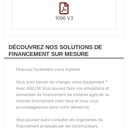
1096 V3
DÉCOUVREZ NOS SOLUTIONS DE
FINANCEMENT SUR MESURE
Financez facilement votre matériel.
Vous avez besoin de changer votre équipement ?
Avec AGILOR Vous pouvez faire vos simulations et
demandes de financement de matériel agricole ou
vinicole directement chez nous et nous vous
accompagnerons dans votre démarche.
Vous pouvez aussi consulter les organismes de
financement proposés par les constructeurs.