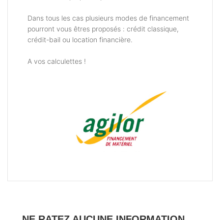
Dans tous les cas plusieurs modes de financement
pourront vous êtres proposés : crédit classique,
crédit-bail ou location financière.
A vos calculettes !
NE RATEZ AUCUNE INFORMATION