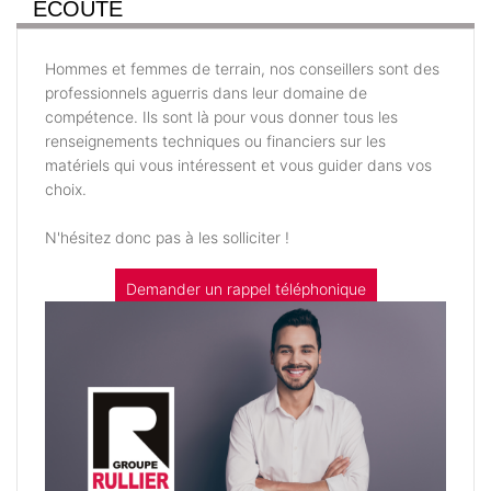
ÉCOUTE
Hommes et femmes de terrain, nos conseillers sont des
professionnels aguerris dans leur domaine de
compétence. Ils sont là pour vous donner tous les
renseignements techniques ou financiers sur les
matériels qui vous intéressent et vous guider dans vos
choix.
N'hésitez donc pas à les solliciter !
Demander un rappel téléphonique