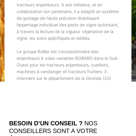
tracteurs enjambeurs. A son initiative, et en
collaboration son partenaire, il a adapté un système
de guidage de haute précision établissant
l’arpentage individuel des pieds de vigne autorisant,
à travers la lecture de la vigueur végétative de la
vigne, les soins spécifiques et dédiés.
Le groupe Rullier est concessionnaire des
enjambeurs à voies variables BOBARD dans le Sud-
Ouest pour les tracteurs enjambeurs, cueilloirs,
machines à vendanger et tracteurs fruitiers. Il
intervient sur le département de la Gironde (33)
BESOIN D’UN CONSEIL ?
NOS
CONSEILLERS SONT A VOTRE