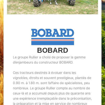
BOBARD
Le groupe Rullier a choisi de proposer la gamme
d’enjambeurs du constructeur BOBARD.
Ces tracteurs destinés à évoluer dans les
vignobles, étroits et souvent prestigieux, plantés de
0.90 m. à 1.80 m. sont l’affaire de spécialistes, peu
nombreux. Le groupe Rullier compte au nombre de
ceux-là et a accumulé depuis plus de quarante ans
une expérience irremplaçable dans la préconisation,
la préparation et la mise en service de nombreux