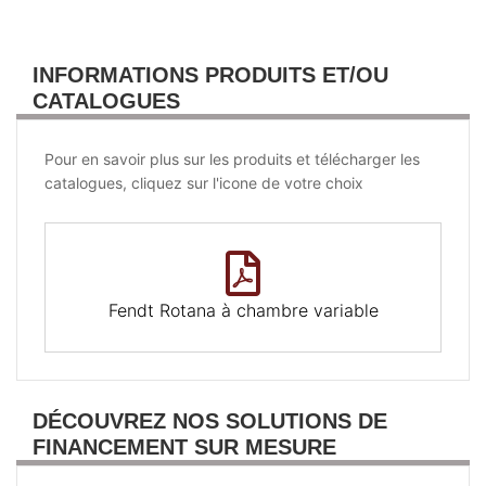
INFORMATIONS PRODUITS ET/OU
CATALOGUES
Pour en savoir plus sur les produits et télécharger les
catalogues, cliquez sur l'icone de votre choix
Fendt Rotana à chambre variable
DÉCOUVREZ NOS SOLUTIONS DE
FINANCEMENT SUR MESURE