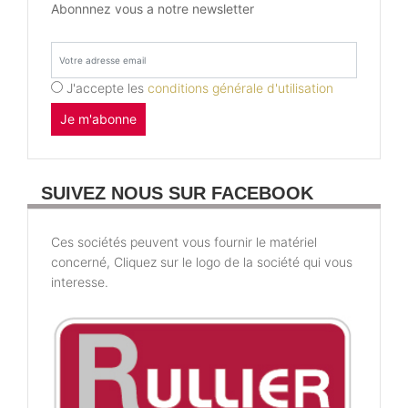
Abonnnez vous a notre newsletter
J'accepte les
conditions générale d'utilisation
Je m'abonne
SUIVEZ NOUS SUR FACEBOOK
Ces sociétés peuvent vous fournir le matériel
concerné, Cliquez sur le logo de la société qui vous
interesse.