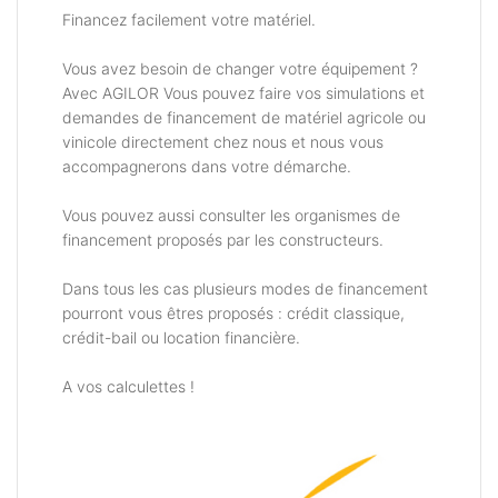
Financez facilement votre matériel.
Vous avez besoin de changer votre équipement ?
Avec AGILOR Vous pouvez faire vos simulations et
demandes de financement de matériel agricole ou
vinicole directement chez nous et nous vous
accompagnerons dans votre démarche.
Vous pouvez aussi consulter les organismes de
financement proposés par les constructeurs.
Dans tous les cas plusieurs modes de financement
pourront vous êtres proposés : crédit classique,
crédit-bail ou location financière.
A vos calculettes !