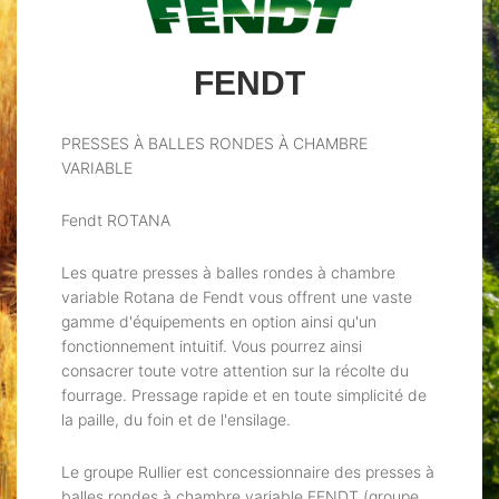
FENDT
PRESSES À BALLES RONDES À CHAMBRE
VARIABLE
Fendt ROTANA
Les quatre presses à balles rondes à chambre
variable Rotana de Fendt vous offrent une vaste
gamme d'équipements en option ainsi qu'un
fonctionnement intuitif. Vous pourrez ainsi
consacrer toute votre attention sur la récolte du
fourrage. Pressage rapide et en toute simplicité de
la paille, du foin et de l'ensilage.
Le groupe Rullier est concessionnaire des presses à
balles rondes à chambre variable FENDT (groupe