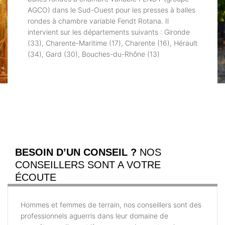
AGCO) dans le Sud-Ouest pour les presses à balles
rondes à chambre variable Fendt Rotana. Il
intervient sur les départements suivants : Gironde
(33), Charente-Maritime (17), Charente (16), Hérault
(34), Gard (30), Bouches-du-Rhône (13)
BESOIN D’UN CONSEIL ?
NOS
CONSEILLERS SONT A VOTRE
ÉCOUTE
Hommes et femmes de terrain, nos conseillers sont des
professionnels aguerris dans leur domaine de