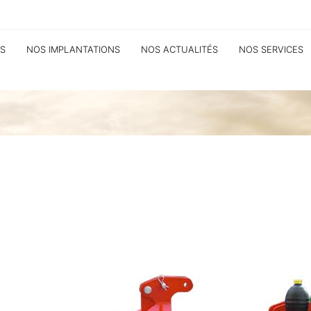
S
NOS IMPLANTATIONS
NOS ACTUALITÉS
NOS SERVICES