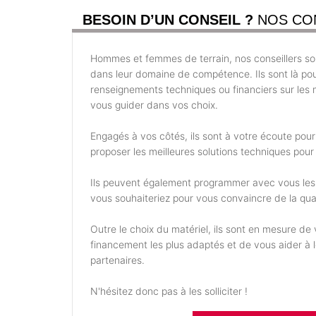
BESOIN D’UN CONSEIL ?
NOS CO
Hommes et femmes de terrain, nos conseillers son
dans leur domaine de compétence. Ils sont là po
renseignements techniques ou financiers sur les m
vous guider dans vos choix.
Engagés à vos côtés, ils sont à votre écoute pou
proposer les meilleures solutions techniques pour 
Ils peuvent également programmer avec vous les
vous souhaiteriez pour vous convaincre de la qual
Outre le choix du matériel, ils sont en mesure d
financement les plus adaptés et de vous aider à
partenaires.
N'hésitez donc pas à les solliciter !