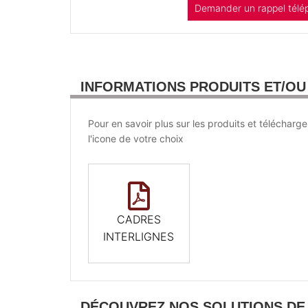
Demander un rappel télé
INFORMATIONS PRODUITS ET/O
Pour en savoir plus sur les produits et télécharge
l'icone de votre choix
CADRES
INTERLIGNES
DÉCOUVREZ NOS SOLUTIONS DE