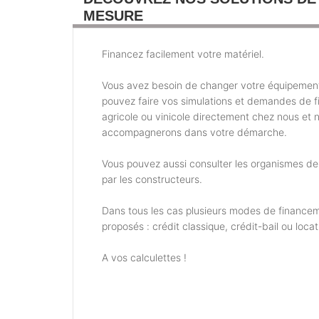
MESURE
Financez facilement votre matériel.
Vous avez besoin de changer votre équipemen
pouvez faire vos simulations et demandes de 
agricole ou vinicole directement chez nous et 
accompagnerons dans votre démarche.
Vous pouvez aussi consulter les organismes d
par les constructeurs.
Dans tous les cas plusieurs modes de financem
proposés : crédit classique, crédit-bail ou locat
A vos calculettes !