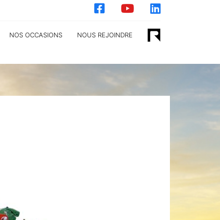
NOS OCCASIONS
NOUS REJOINDRE