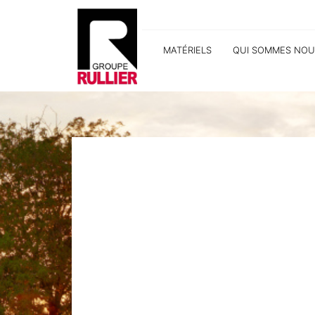
MATÉRIELS
QUI SOMMES NOU