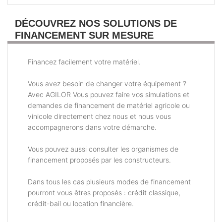
DÉCOUVREZ NOS SOLUTIONS DE
FINANCEMENT SUR MESURE
Financez facilement votre matériel.
Vous avez besoin de changer votre équipement ?
Avec AGILOR Vous pouvez faire vos simulations et
demandes de financement de matériel agricole ou
vinicole directement chez nous et nous vous
accompagnerons dans votre démarche.
Vous pouvez aussi consulter les organismes de
financement proposés par les constructeurs.
Dans tous les cas plusieurs modes de financement
pourront vous êtres proposés : crédit classique,
crédit-bail ou location financière.