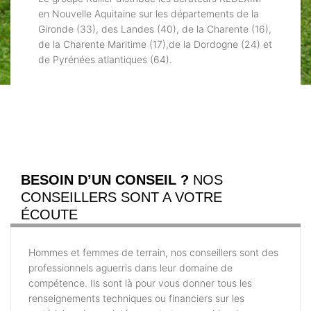
en Nouvelle Aquitaine sur les départements de la
Gironde (33), des Landes (40), de la Charente (16),
de la Charente Maritime (17),de la Dordogne (24) et
de Pyrénées atlantiques (64).
BESOIN D’UN CONSEIL ?
NOS
CONSEILLERS SONT A VOTRE
ÉCOUTE
Hommes et femmes de terrain, nos conseillers sont des
professionnels aguerris dans leur domaine de
compétence. Ils sont là pour vous donner tous les
renseignements techniques ou financiers sur les