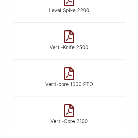
Level Spike 2200
Verti-Knife 2500
Verti-core 1600 PTO
Verti-Core 2100