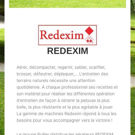
REDEXIM
Aérer, décompacter, regarnir, sabler, scarifier,
brosser, défeutrer, déplaquer,... L'entretien des
terrains naturels nécessite une attention
quotidienne. A chaque professionnel ses recettes et
son matériel pour réaliser les différentes opération
d'entretien de façon à obtenir la pelouse la plus
belle, la plus résistante et la plus agréable à jouer.
La gamme de machines Redexim répond à tous les
besoins pour vous accompagner vers la victoire !
Le groupe Rullier distribue les aérateurs REDEXIM