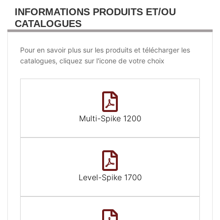
INFORMATIONS PRODUITS ET/OU
CATALOGUES
Pour en savoir plus sur les produits et télécharger les
catalogues, cliquez sur l'icone de votre choix
Multi-Spike 1200
Level-Spike 1700