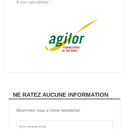
A vos calculettes !
NE RATEZ AUCUNE INFORMATION
Abonnnez vous a notre newsletter