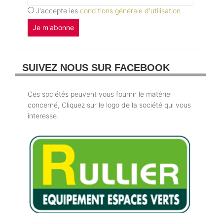
J'accepte les
conditions générale d'utilisation
Je m'abonne
SUIVEZ NOUS SUR FACEBOOK
Ces sociétés peuvent vous fournir le matériel
concerné, Cliquez sur le logo de la société qui vous
interesse.