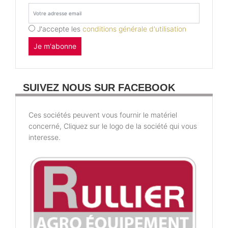
J'accepte les
conditions générale d'utilisation
Je m'abonne
SUIVEZ NOUS SUR FACEBOOK
Ces sociétés peuvent vous fournir le matériel
concerné, Cliquez sur le logo de la société qui vous
interesse.