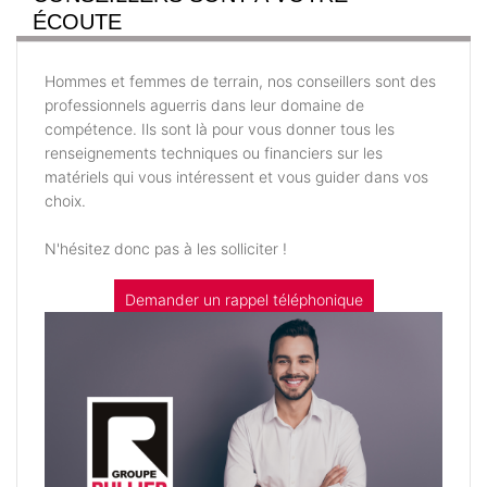
ÉCOUTE
Hommes et femmes de terrain, nos conseillers sont des
professionnels aguerris dans leur domaine de
compétence. Ils sont là pour vous donner tous les
renseignements techniques ou financiers sur les
matériels qui vous intéressent et vous guider dans vos
choix.
N'hésitez donc pas à les solliciter !
Demander un rappel téléphonique