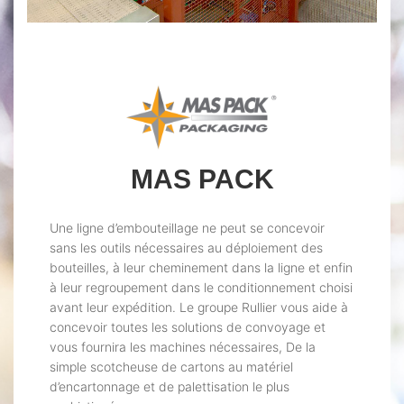
MAS PACK
Une ligne d’embouteillage ne peut se concevoir
sans les outils nécessaires au déploiement des
bouteilles, à leur cheminement dans la ligne et enfin
à leur regroupement dans le conditionnement choisi
avant leur expédition. Le groupe Rullier vous aide à
concevoir toutes les solutions de convoyage et
vous fournira les machines nécessaires, De la
simple scotcheuse de cartons au matériel
d’encartonnage et de palettisation le plus