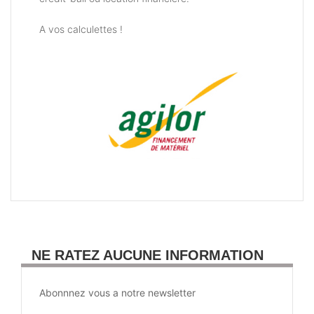
A vos calculettes !
NE RATEZ AUCUNE INFORMATION
Abonnnez vous a notre newsletter