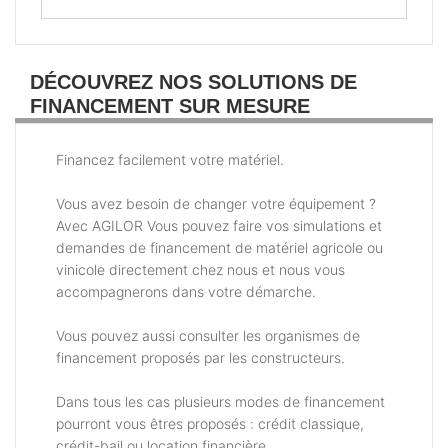
DÉCOUVREZ NOS SOLUTIONS DE
FINANCEMENT SUR MESURE
Financez facilement votre matériel.
Vous avez besoin de changer votre équipement ?
Avec AGILOR Vous pouvez faire vos simulations et
demandes de financement de matériel agricole ou
vinicole directement chez nous et nous vous
accompagnerons dans votre démarche.
Vous pouvez aussi consulter les organismes de
financement proposés par les constructeurs.
Dans tous les cas plusieurs modes de financement
pourront vous êtres proposés : crédit classique,
crédit-bail ou location financière.