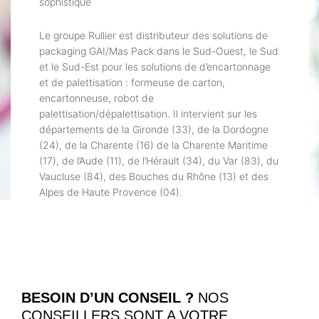
sophistiqué
Le groupe Rullier est distributeur des solutions de
packaging GAI/Mas Pack dans le Sud-Ouest, le Sud
et le Sud-Est pour les solutions de d’encartonnage
et de palettisation : formeuse de carton,
encartonneuse, robot de
palettisation/dépalettisation. Il intervient sur les
départements de la Gironde (33), de la Dordogne
(24), de la Charente (16) de la Charente Maritime
(17), de l’Aude (11), de l’Hérault (34), du Var (83), du
Vaucluse (84), des Bouches du Rhône (13) et des
Alpes de Haute Provence (04).
BESOIN D’UN CONSEIL ?
NOS
CONSEILLERS SONT A VOTRE