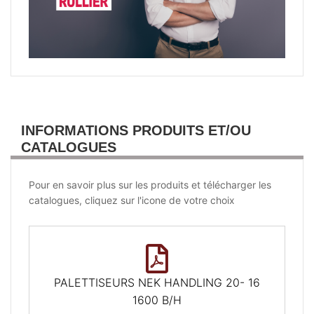
INFORMATIONS PRODUITS ET/OU
CATALOGUES
Pour en savoir plus sur les produits et télécharger les
catalogues, cliquez sur l'icone de votre choix
PALETTISEURS NEK HANDLING 20- 16
1600 B/H