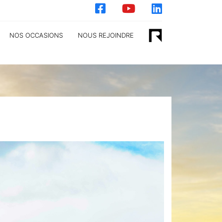
NOS OCCASIONS
NOUS REJOINDRE