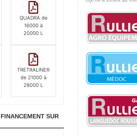
QUADRA de
16000 à
20000 L
TRETRALINER
de 21000 à
28000 L
 FINANCEMENT SUR