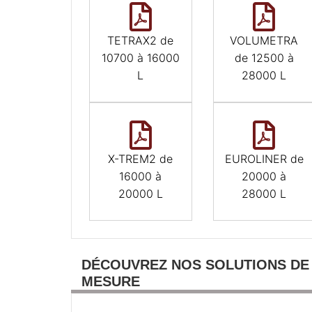
TETRAX2 de
VOLUMETRA
10700 à 16000
de 12500 à
L
28000 L
X-TREM2 de
EUROLINER de
16000 à
20000 à
20000 L
28000 L
DÉCOUVREZ NOS SOLUTIONS DE
MESURE