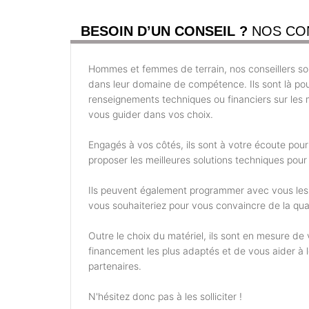
BESOIN D’UN CONSEIL ?
NOS CO
Hommes et femmes de terrain, nos conseillers son
dans leur domaine de compétence. Ils sont là po
renseignements techniques ou financiers sur les m
vous guider dans vos choix.
Engagés à vos côtés, ils sont à votre écoute pou
proposer les meilleures solutions techniques pour 
Ils peuvent également programmer avec vous les
vous souhaiteriez pour vous convaincre de la qual
Outre le choix du matériel, ils sont en mesure d
financement les plus adaptés et de vous aider à
partenaires.
N'hésitez donc pas à les solliciter !