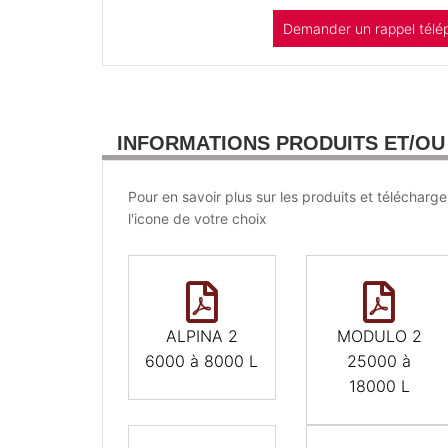
Demander un rappel télé
INFORMATIONS PRODUITS ET/O
Pour en savoir plus sur les produits et télécharge
l'icone de votre choix
ALPINA 2
MODULO 2
6000 à 8000 L
25000 à
18000 L