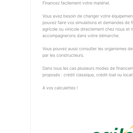
Financez facilement votre matériel.
Vous avez besoin de changer votre équipemen
pouvez faire vos simulations et demandes de 
agricole ou vinicole directement chez nous et 
accompagnerons dans votre démarche.
Vous pouvez aussi consulter les organismes d
par les constructeurs.
Dans tous les cas plusieurs modes de financem
proposés : crédit classique, crédit-bail ou locat
A vos calculettes !