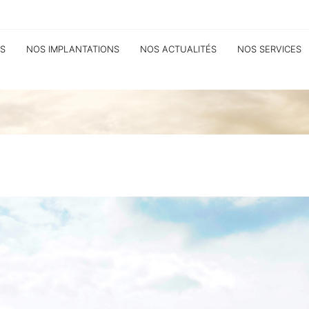
S
NOS IMPLANTATIONS
NOS ACTUALITÉS
NOS SERVICES