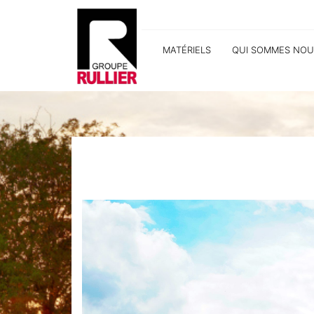
MATÉRIELS
QUI SOMMES NOU