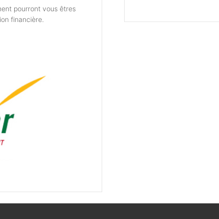
ent pourront vous êtres
ion financière.