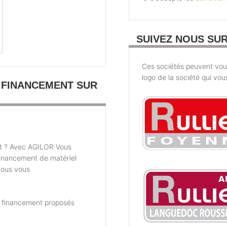
SUIVEZ NOUS SU
Ces sociétés peuvent vous 
logo de la société qui vou
 FINANCEMENT SUR
t ? Avec AGILOR Vous
financement de matériel
nous vous
e financement proposés