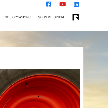
NOS OCCASIONS
NOUS REJOINDRE