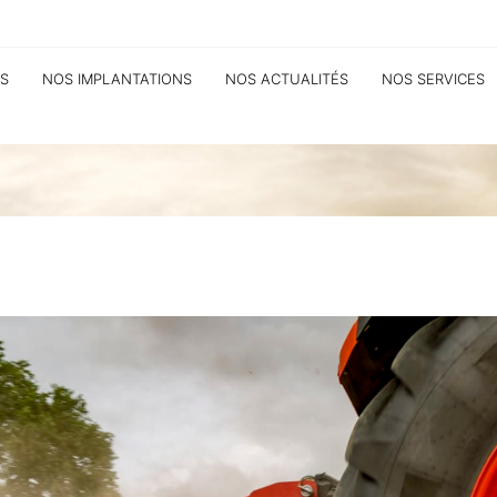
S
NOS IMPLANTATIONS
NOS ACTUALITÉS
NOS SERVICES