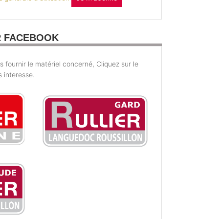
R FACEBOOK
fournir le matériel concerné, Cliquez sur le
s interesse.