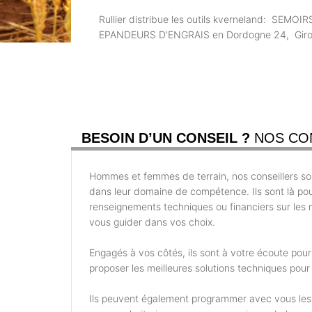
Rullier distribue les outils kverneland:
EPANDEURS D'ENGRAIS en Dordogne 24, Gironde 
BESOIN D’UN CONSEIL ?
NOS CO
Hommes et femmes de terrain, nos conseillers son
dans leur domaine de compétence. Ils sont là po
renseignements techniques ou financiers sur les m
vous guider dans vos choix.
Engagés à vos côtés, ils sont à votre écoute pou
proposer les meilleures solutions techniques pour 
Ils peuvent également programmer avec vous les