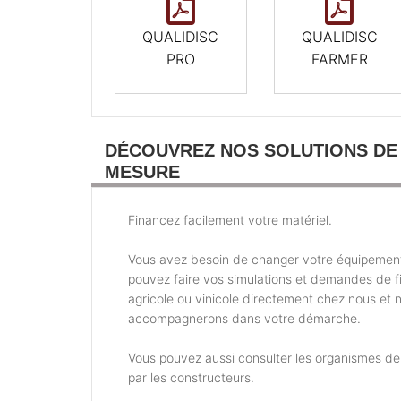
QUALIDISC
QUALIDISC
PRO
FARMER
DÉCOUVREZ NOS SOLUTIONS DE
MESURE
Financez facilement votre matériel.
Vous avez besoin de changer votre équipemen
pouvez faire vos simulations et demandes de 
agricole ou vinicole directement chez nous et 
accompagnerons dans votre démarche.
Vous pouvez aussi consulter les organismes d
par les constructeurs.