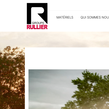
MATÉRIELS
QUI SOMMES NOU