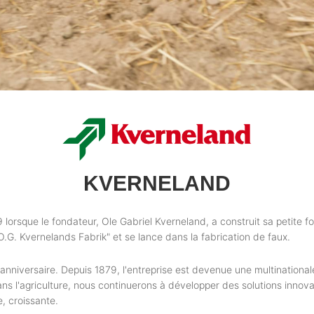
KVERNELAND
lorsque le fondateur, Ole Gabriel Kverneland, a construit sa petite f
.G. Kvernelands Fabrik" et se lance dans la fabrication de faux.
niversaire. Depuis 1879, l'entreprise est devenue une multinational
l'agriculture, nous continuerons à développer des solutions innovant
, croissante.