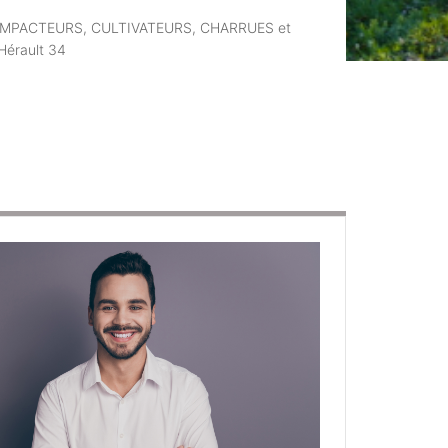
ECOMPACTEURS, CULTIVATEURS, CHARRUES et
Hérault 34