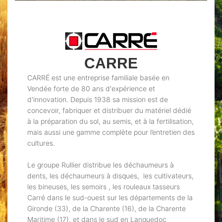
CARRE
CARRÉ est une entreprise familiale basée en
Vendée forte de 80 ans d'expérience et
d'innovation. Depuis 1938 sa mission est de
concevoir, fabriquer et distribuer du matériel dédié
à la préparation du sol, au semis, et à la fertilisation,
mais aussi une gamme complète pour l’entretien des
cultures.
Le groupe Rullier distribue les déchaumeurs à
dents, les déchaumeurs à disques, les cultivateurs,
les bineuses, les semoirs , les rouleaux tasseurs
Carré dans le sud-ouest sur les départements de la
Gironde (33), de la Charente (16), de la Charente
Maritime (17), et dans le sud en Languedoc