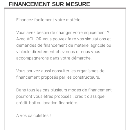
FINANCEMENT SUR MESURE
Financez facilement votre matériel.
Vous avez besoin de changer votre équipement ?
Avec AGILOR Vous pouvez faire vos simulations et
demandes de financement de matériel agricole ou
vinicole directement chez nous et nous vous
accompagnerons dans votre démarche.
Vous pouvez aussi consulter les organismes de
financement proposés par les constructeurs.
Dans tous les cas plusieurs modes de financement
pourront vous êtres proposés : crédit classique,
crédit-bail ou location financière.
A vos calculettes !