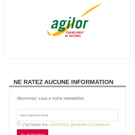
NE RATEZ AUCUNE INFORMATION
Abonnnez vous a notre newsletter
J'accepte les
conditions générale d'utilisation
Je m'abonne