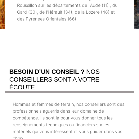
Roussillon sur les départements de l'Aude (11) , du
Gard (30), de l'Hérault (34), de la Lozère (48) et
des Pyrénées Orientales (66)
BESOIN D’UN CONSEIL ?
NOS
CONSEILLERS SONT A VOTRE
ÉCOUTE
Hommes et femmes de terrain, nos conseillers sont des
professionnels aguerris dans leur domaine de
compétence. Ils sont là pour vous donner tous les
renseignements techniques ou financiers sur les
matériels qui vous intéressent et vous guider dans vos
choix.