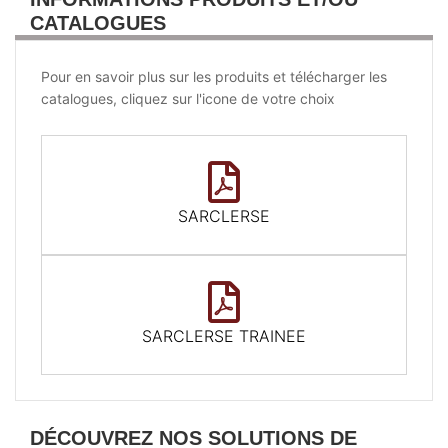
CATALOGUES
Pour en savoir plus sur les produits et télécharger les
catalogues, cliquez sur l'icone de votre choix
SARCLERSE
SARCLERSE TRAINEE
DÉCOUVREZ NOS SOLUTIONS DE