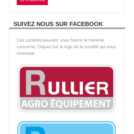
SUIVEZ NOUS SUR FACEBOOK
Ces sociétés peuvent vous fournir le matériel
concerné, Cliquez sur le logo de la société qui vous
interesse.