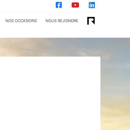
NOS OCCASIONS
NOUS REJOINDRE