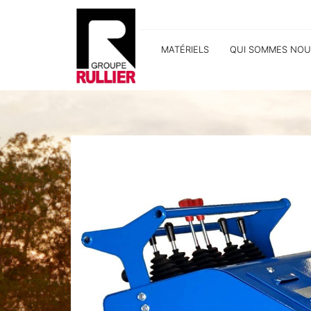
MATÉRIELS
QUI SOMMES NOU