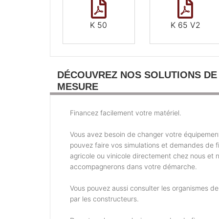
K 50
K 65 V2
DÉCOUVREZ NOS SOLUTIONS DE
MESURE
Financez facilement votre matériel.
Vous avez besoin de changer votre équipemen
pouvez faire vos simulations et demandes de 
agricole ou vinicole directement chez nous et 
accompagnerons dans votre démarche.
Vous pouvez aussi consulter les organismes d
par les constructeurs.