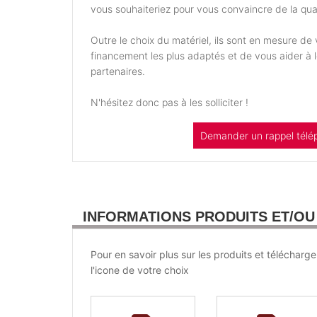
vous souhaiteriez pour vous convaincre de la qual
Outre le choix du matériel, ils sont en mesure d
financement les plus adaptés et de vous aider à
partenaires.
N'hésitez donc pas à les solliciter !
Demander un rappel télé
INFORMATIONS PRODUITS ET/O
Pour en savoir plus sur les produits et télécharge
l'icone de votre choix