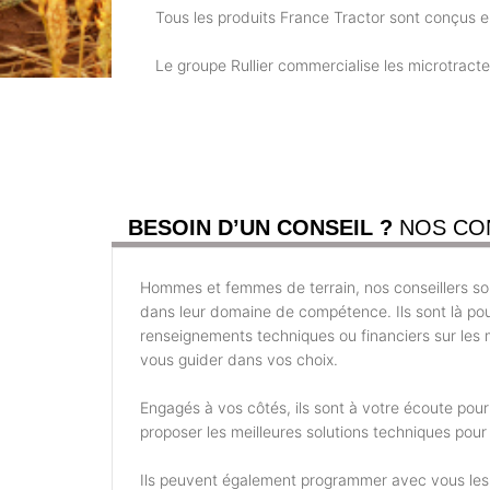
Tous les produits France Tractor sont conçus 
Le groupe Rullier commercialise les microtract
BESOIN D’UN CONSEIL ?
NOS CO
Hommes et femmes de terrain, nos conseillers son
dans leur domaine de compétence. Ils sont là po
renseignements techniques ou financiers sur les m
vous guider dans vos choix.
Engagés à vos côtés, ils sont à votre écoute pou
proposer les meilleures solutions techniques pour 
Ils peuvent également programmer avec vous les