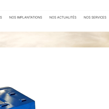
S
NOS IMPLANTATIONS
NOS ACTUALITÉS
NOS SERVICES