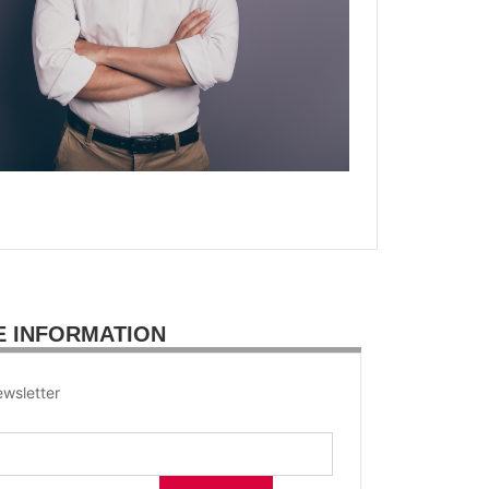
E INFORMATION
wsletter