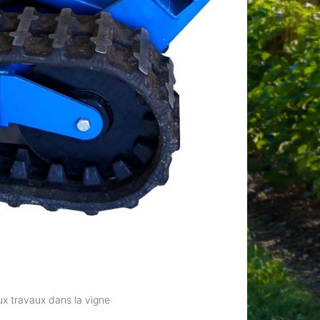
x travaux dans la vigne