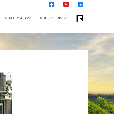
NOS OCCASIONS
NOUS REJOINDRE