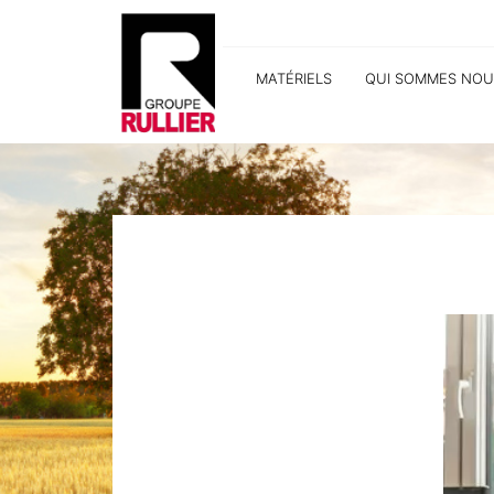
MATÉRIELS
QUI SOMMES NOU