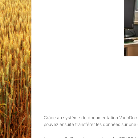
Grâce au système de documentation VarioDoc ou
pouvez ensuite transférer les données sur une c