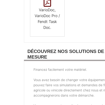
VarioDoc,
VarioDoc Pro /
Fendt Task
Doc.
DÉCOUVREZ NOS SOLUTIONS DE
MESURE
Financez facilement votre matériel.
Vous avez besoin de changer votre équipemen
pouvez faire vos simulations et demandes de 
agricole ou vinicole directement chez nous et 
accompagnerons dans votre démarche.