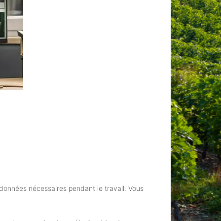
données nécessaires pendant le travail. Vous