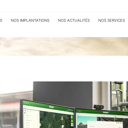
S
NOS IMPLANTATIONS
NOS ACTUALITÉS
NOS SERVICES