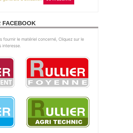
R FACEBOOK
fournir le matériel concerné, Cliquez sur le
s interesse.