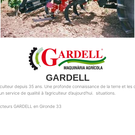
GARDELL
iculteur depuis 35 ans. Une profonde connaissance de la terre et les cu
n service de qualité à l’agriculteur d’aujourd’hui. situations.
mpacteurs GARDELL en Gironde 33