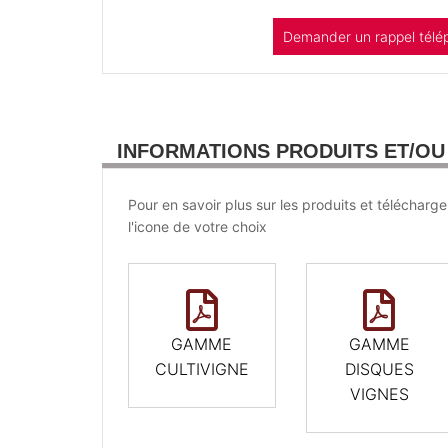
Demander un rappel télé
INFORMATIONS PRODUITS ET/O
Pour en savoir plus sur les produits et télécharge
l'icone de votre choix
GAMME
GAMME
CULTIVIGNE
DISQUES
VIGNES