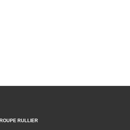
ROUPE RULLIER