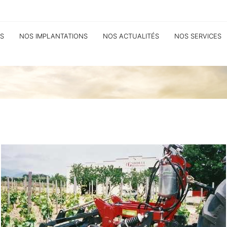
S
NOS IMPLANTATIONS
NOS ACTUALITÉS
NOS SERVICES