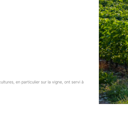
ltures, en particulier sur la vigne, ont servi à