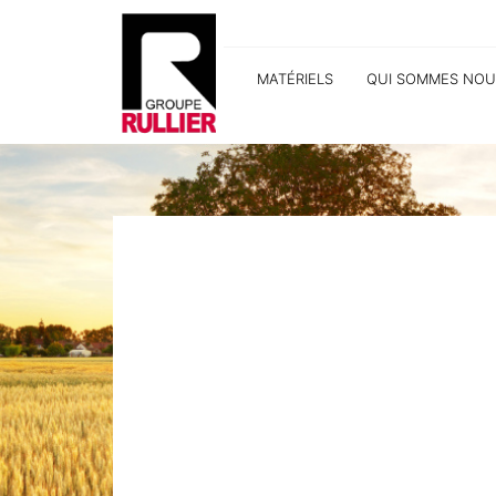
MATÉRIELS
QUI SOMMES NOU