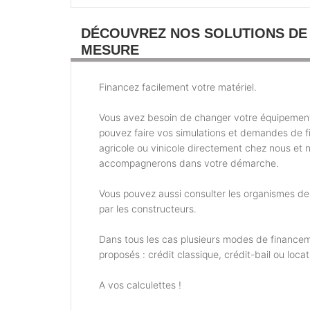
DÉCOUVREZ NOS SOLUTIONS DE
MESURE
Financez facilement votre matériel.
Vous avez besoin de changer votre équipemen
pouvez faire vos simulations et demandes de 
agricole ou vinicole directement chez nous et 
accompagnerons dans votre démarche.
Vous pouvez aussi consulter les organismes d
par les constructeurs.
Dans tous les cas plusieurs modes de financem
proposés : crédit classique, crédit-bail ou locat
A vos calculettes !