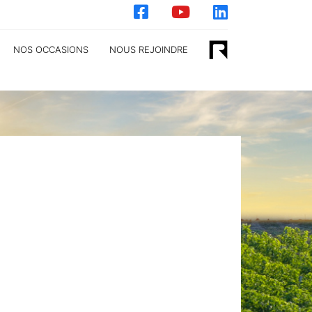
NOS OCCASIONS
NOUS REJOINDRE