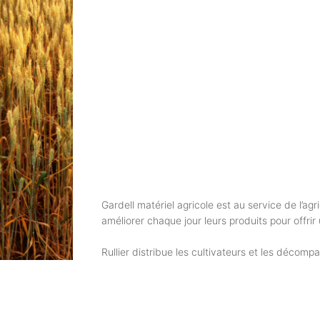
Gardell matériel agricole est au service de l’agr
améliorer chaque jour leurs produits pour offrir u
Rullier distribue les cultivateurs et les déco