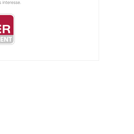
s interesse.