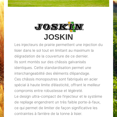
JOSKIN
Les injecteurs de prairie permettent une injection du
lisier dans le sol tout en limitant au maximum la
dégradation de la couverture de ce dernier.
Ils sont montés sur des châssis galvanisés
identiques. Cette standardisation permet une
interchangeabilité des éléments d’épandage.
Ces châssis monopoutres sont fabriqués en acier
spécial à haute limite d’élasticité, offrant le meilleur
compromis entre robustesse et légèreté.
Le design ultra-compact de l’injecteur et le système
de repliage engendrent un très faible porte-à-faux,
ce qui permet de limiter de façon significative les
contraintes à l’arrière de la tonne à lisier.