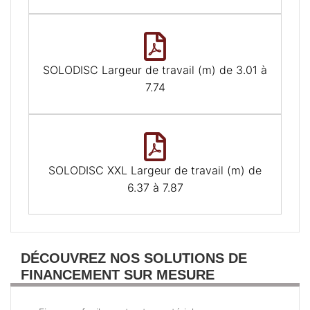
SOLODISC Largeur de travail (m) de 3.01 à
7.74
SOLODISC XXL Largeur de travail (m) de
6.37 à 7.87
DÉCOUVREZ NOS SOLUTIONS DE
FINANCEMENT SUR MESURE