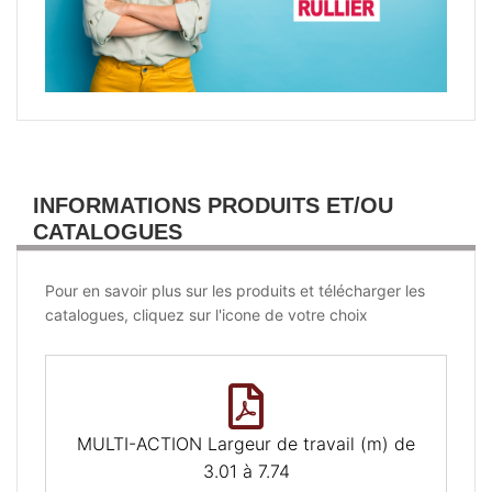
INFORMATIONS PRODUITS ET/OU
CATALOGUES
Pour en savoir plus sur les produits et télécharger les
catalogues, cliquez sur l'icone de votre choix
MULTI-ACTION Largeur de travail (m) de
3.01 à 7.74