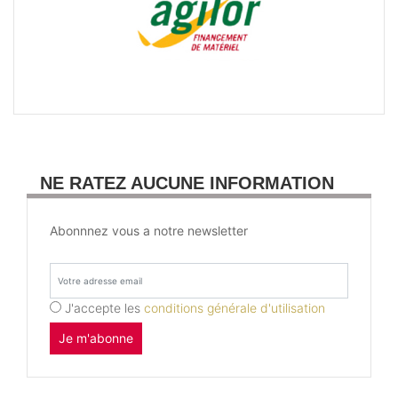
NE RATEZ AUCUNE INFORMATION
Abonnnez vous a notre newsletter
J'accepte les
conditions générale d'utilisation
Je m'abonne