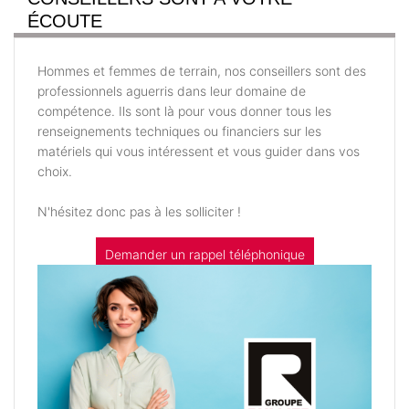
ÉCOUTE
Hommes et femmes de terrain, nos conseillers sont des
professionnels aguerris dans leur domaine de
compétence. Ils sont là pour vous donner tous les
renseignements techniques ou financiers sur les
matériels qui vous intéressent et vous guider dans vos
choix.
N'hésitez donc pas à les solliciter !
Demander un rappel téléphonique