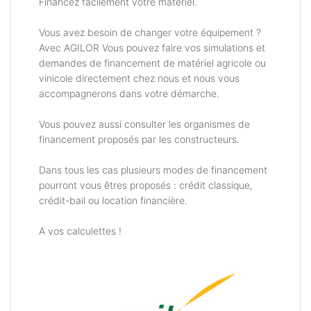
Financez facilement votre matériel.
Vous avez besoin de changer votre équipement ?
Avec AGILOR Vous pouvez faire vos simulations et
demandes de financement de matériel agricole ou
vinicole directement chez nous et nous vous
accompagnerons dans votre démarche.
Vous pouvez aussi consulter les organismes de
financement proposés par les constructeurs.
Dans tous les cas plusieurs modes de financement
pourront vous êtres proposés : crédit classique,
crédit-bail ou location financière.
A vos calculettes !