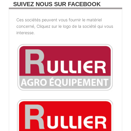
SUIVEZ NOUS SUR FACEBOOK
Ces sociétés peuvent vous fournir le matériel
concerné, Cliquez sur le logo de la société qui vous
interesse.