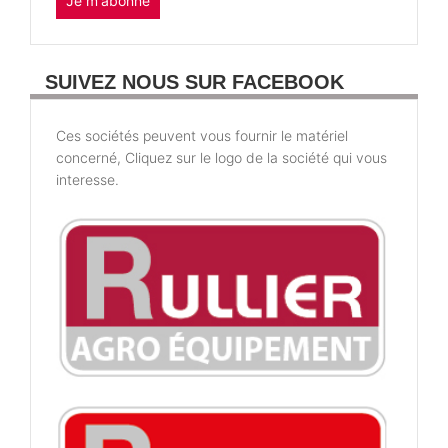
Je m'abonne
SUIVEZ NOUS SUR FACEBOOK
Ces sociétés peuvent vous fournir le matériel
concerné, Cliquez sur le logo de la société qui vous
interesse.