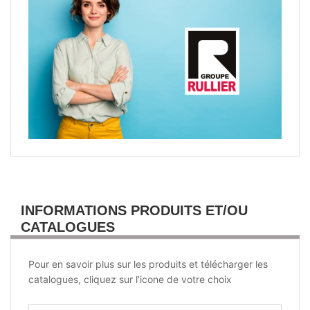
INFORMATIONS PRODUITS ET/OU
CATALOGUES
Pour en savoir plus sur les produits et télécharger les
catalogues, cliquez sur l'icone de votre choix