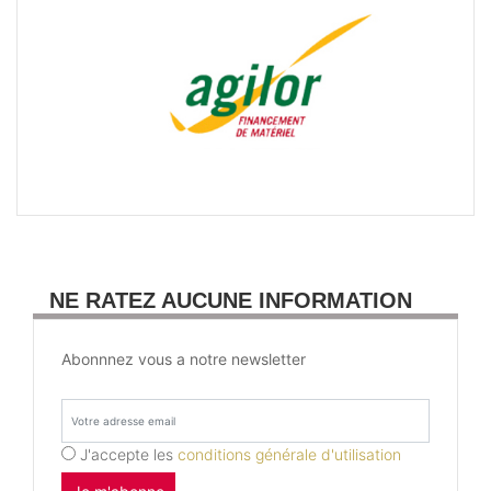
NE RATEZ AUCUNE INFORMATION
Abonnnez vous a notre newsletter
J'accepte les
conditions générale d'utilisation