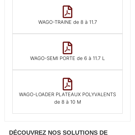
WAGO-TRAINE de 8 à 11.7
WAGO-SEMI PORTE de 6 à 11.7 L
WAGO-LOADER PLATEAUX POLYVALENTS
de 8 à 10 M
DÉCOUVREZ NOS SOLUTIONS DE