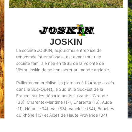
JOSKIN
La société JOSKIN, aujourd’hui entreprise de
renommée internationale, est avant tout une
société familiale née en 1968 de la volonté de
Victor Joskin de se consacrer au monde agricole.
Rullier commercialise les plateaux à fourrage Joskin
dans le Sud-Ouest, le Sud et le Sud-Est de la
France sur les départements suivants : Gironde
(33), Charente-Maritime (17), Charente (16), Aude
(11), Hérault (34), Var (83), Vaucluse (84), Bouches
du Rhône (13) et Alpes de Haute Provence (04)