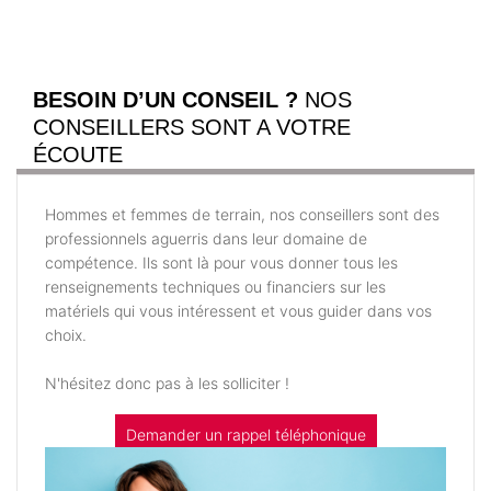
BESOIN D’UN CONSEIL ?
NOS
CONSEILLERS SONT A VOTRE
ÉCOUTE
Hommes et femmes de terrain, nos conseillers sont des
professionnels aguerris dans leur domaine de
compétence. Ils sont là pour vous donner tous les
renseignements techniques ou financiers sur les
matériels qui vous intéressent et vous guider dans vos
choix.
N'hésitez donc pas à les solliciter !
Demander un rappel téléphonique