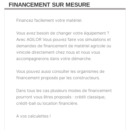
FINANCEMENT SUR MESURE
Financez facilement votre matériel.
Vous avez besoin de changer votre équipement ?
Avec AGILOR Vous pouvez faire vos simulations et
demandes de financement de matériel agricole ou
vinicole directement chez nous et nous vous
accompagnerons dans votre démarche.
Vous pouvez aussi consulter les organismes de
financement proposés par les constructeurs.
Dans tous les cas plusieurs modes de financement
pourront vous êtres proposés : crédit classique,
crédit-bail ou location financière.
A vos calculettes !