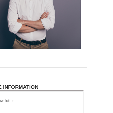
E INFORMATION
wsletter