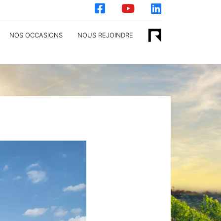
NOS OCCASIONS
NOUS REJOINDRE