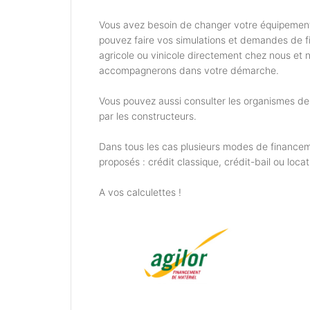
Vous avez besoin de changer votre équipemen
pouvez faire vos simulations et demandes de 
agricole ou vinicole directement chez nous et 
accompagnerons dans votre démarche.
Vous pouvez aussi consulter les organismes d
par les constructeurs.
Dans tous les cas plusieurs modes de financem
proposés : crédit classique, crédit-bail ou locat
A vos calculettes !