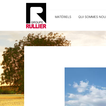
MATÉRIELS
QUI SOMMES NOU