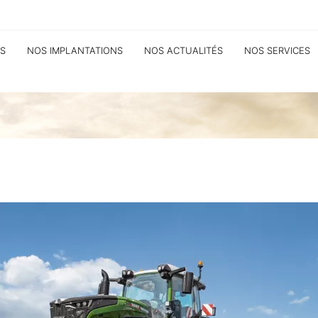
S
NOS IMPLANTATIONS
NOS ACTUALITÉS
NOS SERVICES