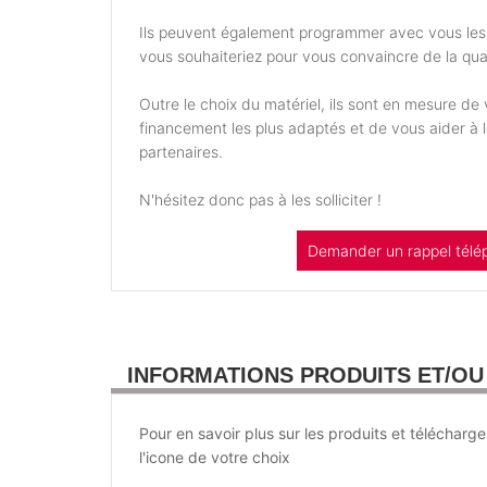
Ils peuvent également programmer avec vous les
vous souhaiteriez pour vous convaincre de la qual
Outre le choix du matériel, ils sont en mesure d
financement les plus adaptés et de vous aider à
partenaires.
N'hésitez donc pas à les solliciter !
Demander un rappel télé
INFORMATIONS PRODUITS ET/O
Pour en savoir plus sur les produits et télécharge
l'icone de votre choix