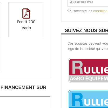
J'accepte les
conditions
Fendt 700
Vario
SUIVEZ NOUS SU
Ces sociétés peuvent vous 
logo de la société qui vou
 FINANCEMENT SUR