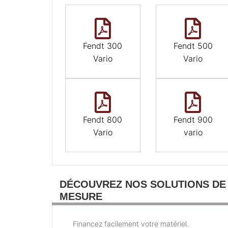
Fendt 300
Fendt 500
Vario
Vario
Fendt 800
Fendt 900
Vario
vario
DÉCOUVREZ NOS SOLUTIONS DE
MESURE
Financez facilement votre matériel.