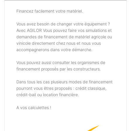
Financez facilement votre matériel.
Vous avez besoin de changer votre équipement ?
Avec AGILOR Vous pouvez faire vos simulations et
demandes de financement de matériel agricole ou
vinicole directement chez nous et nous vous
accompagnerons dans votre démarche.
Vous pouvez aussi consulter les organismes de
financement proposés par les constructeurs.
Dans tous les cas plusieurs modes de financement
pourront vous êtres proposés : crédit classique,
crédit-bail ou location financière.
A vos calculettes !