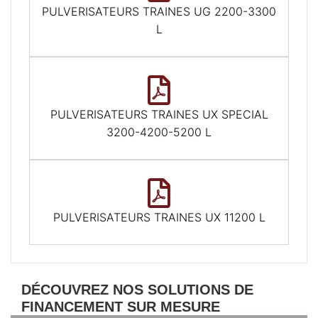
PULVERISATEURS TRAINES UG 2200-3300
L
PULVERISATEURS TRAINES UX SPECIAL
3200-4200-5200 L
PULVERISATEURS TRAINES UX 11200 L
DÉCOUVREZ NOS SOLUTIONS DE
FINANCEMENT SUR MESURE