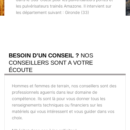
les pulvérisateurs trainés Amazone. Il intervient sur
les département suivant : Gironde (33)
BESOIN D’UN CONSEIL ?
NOS
CONSEILLERS SONT A VOTRE
ÉCOUTE
Hommes et femmes de terrain, nos conseillers sont des
professionnels aguerris dans leur domaine de
compétence. Ils sont là pour vous donner tous les
renseignements techniques ou financiers sur les
matériels qui vous intéressent et vous guider dans vos
choix.