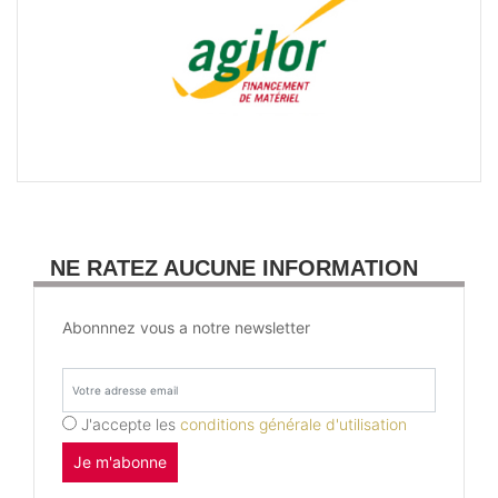
NE RATEZ AUCUNE INFORMATION
Abonnnez vous a notre newsletter
J'accepte les
conditions générale d'utilisation
Je m'abonne