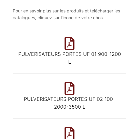
Pour en savoir plus sur les produits et télécharger les
catalogues, cliquez sur l'icone de votre choix
PULVERISATEURS PORTES UF 01 900-1200
L
PULVERISATEURS PORTES UF 02 100-
2000-3500 L