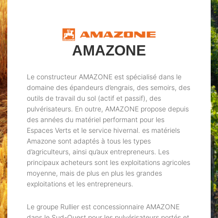
AMAZONE
Le constructeur AMAZONE est spécialisé dans le
domaine des épandeurs d’engrais, des semoirs, des
outils de travail du sol (actif et passif), des
pulvérisateurs. En outre, AMAZONE propose depuis
des années du matériel performant pour les
Espaces Verts et le service hivernal. es matériels
Amazone sont adaptés à tous les types
d’agriculteurs, ainsi qu’aux entrepreneurs. Les
principaux acheteurs sont les exploitations agricoles
moyenne, mais de plus en plus les grandes
exploitations et les entrepreneurs.
Le groupe Rullier est concessionnaire AMAZONE
dans le Sud-Ouest pour les pulvérisateurs portés et