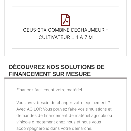
CEUS-2TX COMBINE DECHAUMEUR -
CULTIVATEUR L 4 A 7 M
DÉCOUVREZ NOS SOLUTIONS DE
FINANCEMENT SUR MESURE
Financez facilement votre matériel.
Vous avez besoin de changer votre équipement ?
Avec AGILOR Vous pouvez faire vos simulations et
demandes de financement de matériel agricole ou
vinicole directement chez nous et nous vous
accompagnerons dans votre démarche.