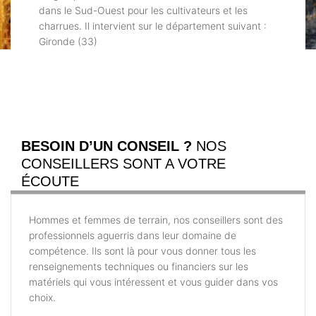
dans le Sud-Ouest pour les cultivateurs et les
charrues. Il intervient sur le département suivant :
Gironde (33)
BESOIN D’UN CONSEIL ?
NOS
CONSEILLERS SONT A VOTRE
ÉCOUTE
Hommes et femmes de terrain, nos conseillers sont des
professionnels aguerris dans leur domaine de
compétence. Ils sont là pour vous donner tous les
renseignements techniques ou financiers sur les
matériels qui vous intéressent et vous guider dans vos
choix.