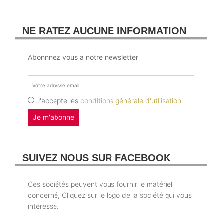
NE RATEZ AUCUNE INFORMATION
Abonnnez vous a notre newsletter
J'accepte les
conditions générale d'utilisation
Je m'abonne
SUIVEZ NOUS SUR FACEBOOK
Ces sociétés peuvent vous fournir le matériel
concerné, Cliquez sur le logo de la société qui vous
interesse.