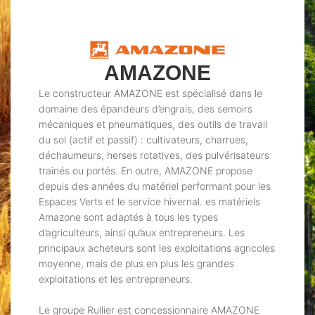
AMAZONE
Le constructeur AMAZONE est spécialisé dans le
domaine des épandeurs d’engrais, des semoirs
mécaniques et pneumatiques, des outils de travail
du sol (actif et passif) : cultivateurs, charrues,
déchaumeurs, herses rotatives, des pulvérisateurs
trainés ou portés. En outre, AMAZONE propose
depuis des années du matériel performant pour les
Espaces Verts et le service hivernal. es matériels
Amazone sont adaptés à tous les types
d’agriculteurs, ainsi qu’aux entrepreneurs. Les
principaux acheteurs sont les exploitations agricoles
moyenne, mais de plus en plus les grandes
exploitations et les entrepreneurs.
Le groupe Rullier est concessionnaire AMAZONE