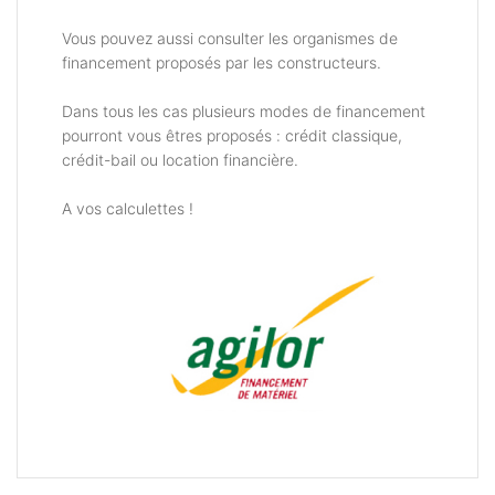
Vous pouvez aussi consulter les organismes de
financement proposés par les constructeurs.
Dans tous les cas plusieurs modes de financement
pourront vous êtres proposés : crédit classique,
crédit-bail ou location financière.
A vos calculettes !